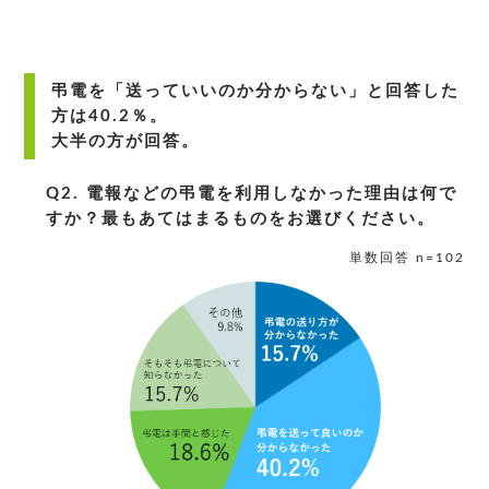
弔電を「送っていいのか分からない」と回答した
方は40.2％。
大半の方が回答。
Q2. 電報などの弔電を利用しなかった理由は何で
すか？最もあてはまるものをお選びください。
単数回答 n=102