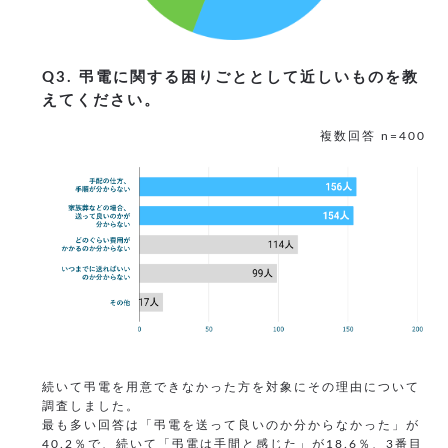
Q3. 弔電に関する困りごととして近しいものを教
えてください。
複数回答 n=400
続いて弔電を用意できなかった方を対象にその理由について
調査しました。
最も多い回答は「弔電を送って良いのか分からなかった」が
40.2％で、続いて「弔電は手間と感じた」が18.6％、3番目