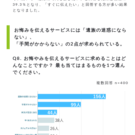
39.3％となり、「すぐに伝えたい」と回答する方が多い結果
となりました。
お悔みを伝えるサービスには「遺族の迷惑になら
ない」、
「手間がかからない」の2点が求められている。
Q8. お悔やみを伝えるサービスに求めることはど
んなことですか？ 最も当てはまるものを1つ選ん
でください。
複数回答 n=400