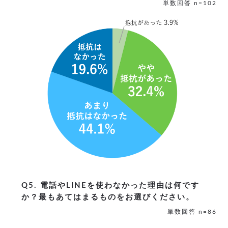
単数回答 n=102
Q5. 電話やLINEを使わなかった理由は何です
か？
最もあてはまるものをお選びください。
単数回答 n=86