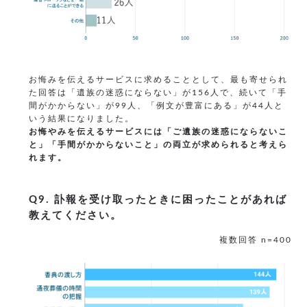
お悔みを伝えるサービスに求めることとして、最も寄せられ
た回答は「遺族の迷惑にならない」が156人で、続いて「手
間がかからない」が99人、「例文が豊富にある」が44人と
いう結果になりました。
お悔やみを伝えるサービスには「ご遺族の迷惑にならないこ
と」「手間がかからないこと」の両立が求められると考えら
れます。
Q9. 訃報を受け取ったときに困ったことがあれば
教えてください。
複数回答 n=400