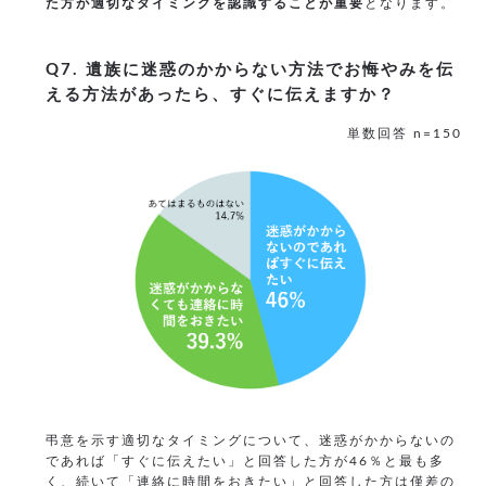
た方が適切なタイミングを認識することが重要
となります。
Q7. 遺族に迷惑のかからない方法でお悔やみを伝
える方法があったら、すぐに伝えますか？
単数回答 n=150
弔意を示す適切なタイミングについて、迷惑がかからないの
であれば「すぐに伝えたい」と回答した方が46％と最も多
く、続いて「連絡に時間をおきたい」と回答した方は僅差の