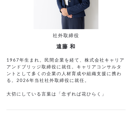
社外取締役
遠藤 和
1967年生まれ。民間企業を経て、株式会社キャリア
アンドブリッジ取締役に就任。キャリアコンサルタ
ントとして多くの企業の人材育成や組織支援に携わ
る。2026年当社社外取締役に就任。
大切にしている言葉は「念ずれば花ひらく」