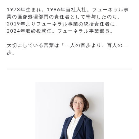
1973年生まれ。1996年当社入社。フューネラル事
業の画像処理部門の責任者として寄与したのち、
2019年よりフューネラル事業の統括責任者に。
2024年取締役就任。フューネラル事業部長。
大切にしている言葉は「一人の百歩より、百人の一
歩」