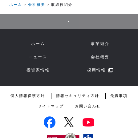
ホーム
会社概要
取締役紹介
▲
ホーム
事業紹介
ニュース
会社概要
投資家情報
採用情報
個人情報保護方針
情報セキュリティ方針
免責事項
サイトマップ
お問い合わせ