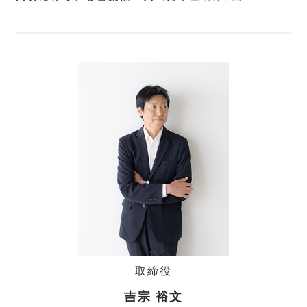
取締役
吉宗 裕文