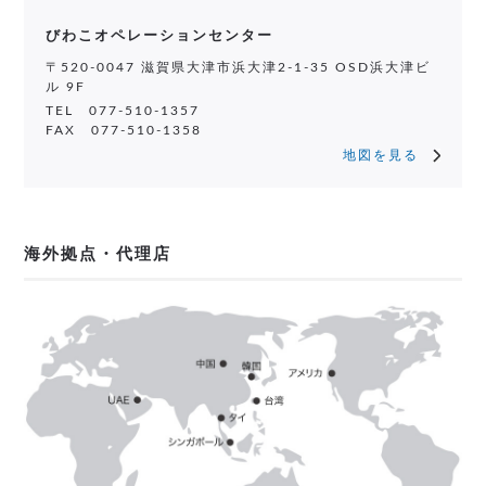
びわこオペレーションセンター
〒520-0047 滋賀県大津市浜大津2-1-35 OSD浜大津ビ
ル 9F
TEL 077-510-1357
FAX 077-510-1358
地図を見る
海外拠点・代理店