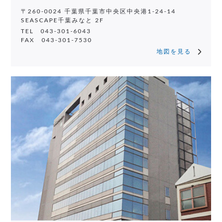
〒260-0024 千葉県千葉市中央区中央港1-24-14
SEASCAPE千葉みなと 2F
TEL 043-301-6043
FAX 043-301-7530
地図を見る