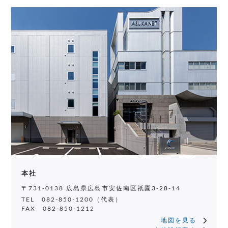
本社
〒731-0138 広島県広島市安佐南区祇園3-28-14
TEL 082-850-1200（代表）
FAX 082-850-1212
地図を見る