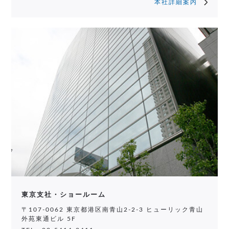
本社詳細案内
東京支社・ショールーム
〒107-0062 東京都港区南青山2-2-3 ヒューリック青山
外苑東通ビル 5F