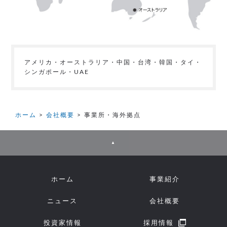
アメリカ・オーストラリア・中国・台湾・韓国・タイ・
シンガポール・UAE
ホーム
会社概要
事業所・海外拠点
▲
ホーム
事業紹介
ニュース
会社概要
投資家情報
採用情報