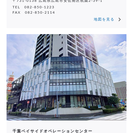
〒731-0138 広島県広島市安佐南区祇園2-39-1
TEL 082-850-1223
FAX 082-850-2114
地図を見る
千葉ベイサイドオペレーションセンター