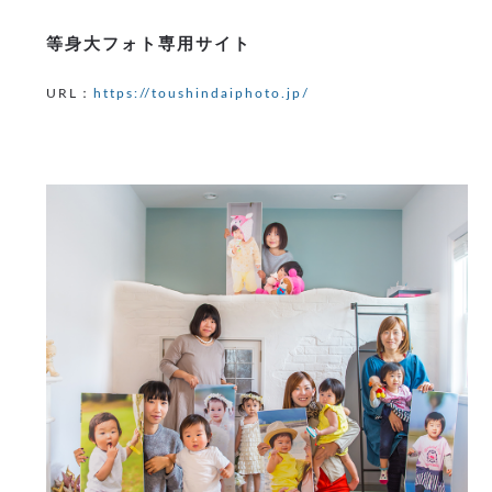
等身大フォト専用サイト
URL：
https://toushindaiphoto.jp/