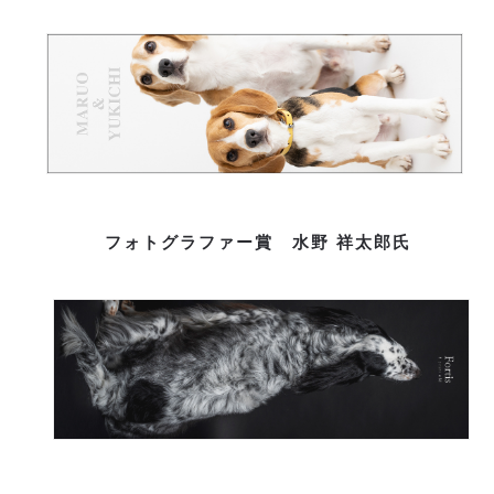
フォトグラファー賞 水野 祥太郎氏