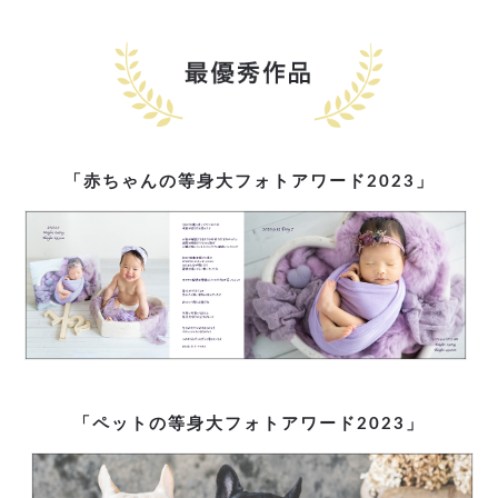
「赤ちゃんの等身大フォトアワード2023」
「ペットの等身大フォトアワード2023」