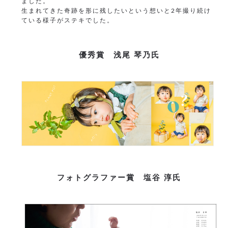
ました。
生まれてきた奇跡を形に残したいという想いと2年撮り続け
ている様子がステキでした。
優秀賞 浅尾 琴乃氏
フォトグラファー賞 塩谷 淳氏