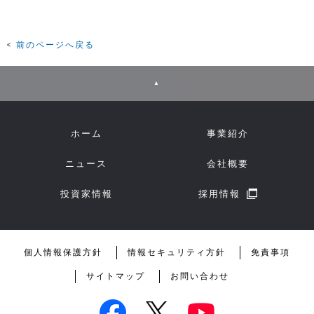
前のページへ戻る
▲
ホーム
事業紹介
ニュース
会社概要
投資家情報
採用情報
個人情報保護方針
情報セキュリティ方針
免責事項
サイトマップ
お問い合わせ