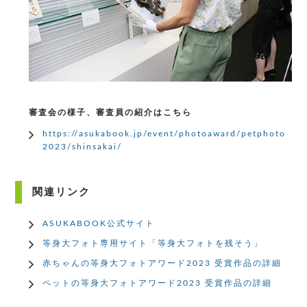
審査会の様子、審査員の紹介はこちら
https://asukabook.jp/event/photoaward/petphoto
2023/shinsakai/
関連リンク
ASUKABOOK公式サイト
等身大フォト専用サイト「等身大フォトを残そう」
赤ちゃんの等身大フォトアワード2023 受賞作品の詳細
ペットの等身大フォトアワード2023 受賞作品の詳細