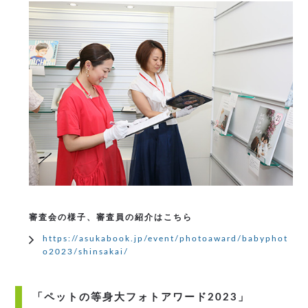
審査会の様子、審査員の紹介はこちら
https://asukabook.jp/event/photoaward/babyphot
o2023/shinsakai/
「ペットの等身大フォトアワード2023」