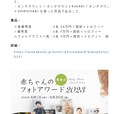
と。
・オンデマウント / オンデマウントKINARI / オンデマウン
トSHIRONARI を使った作品であること。
賞品：
☆最優秀賞 ：1名 10万円＋賞状＋トロフィー
☆優秀賞 ：1名 7万円＋賞状＋トロフィー
☆フォトグラファー賞：1名 5万円＋賞状＋トロフィー 他
詳細：
https://asukabook.jp/event/photoaward/babyphoto2
023/