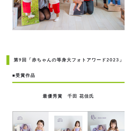
第9回「赤ちゃんの等身大フォトアワード2023」
■受賞作品
最優秀賞 千田 花佳氏