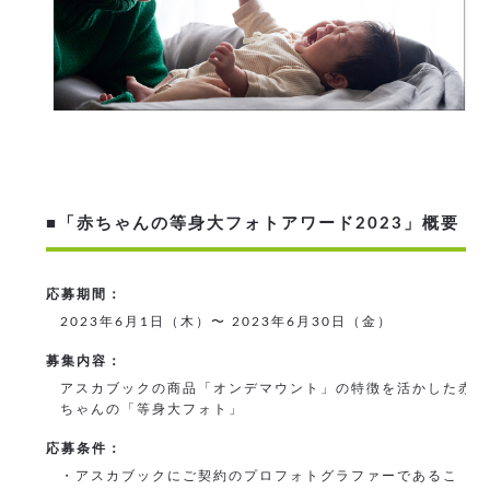
■「赤ちゃんの等身大フォトアワード2023」概要
応募期間：
2023年6月1日（木）〜 2023年6月30日（金）
募集内容：
アスカブックの商品「オンデマウント」の特徴を活かした赤
ちゃんの「等身大フォト」
応募条件：
・アスカブックにご契約のプロフォトグラファーであるこ