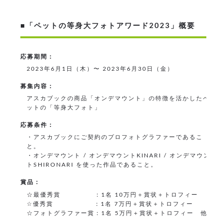
■「ペットの等身大フォトアワード2023」概要
応募期間：
2023年6月1日（木）〜 2023年6月30日（金）
募集内容：
アスカブックの商品「オンデマウント」の特徴を活かしたペ
ットの「等身大フォト」
応募条件：
・アスカブックにご契約のプロフォトグラファーであるこ
と。
・オンデマウント / オンデマウントKINARI / オンデマウン
トSHIRONARI を使った作品であること。
賞品：
☆最優秀賞 ：1名 10万円＋賞状＋トロフィー
☆優秀賞 ：1名 7万円＋賞状＋トロフィー
☆フォトグラファー賞：1名 5万円＋賞状＋トロフィー 他