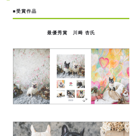
■受賞作品
最優秀賞 川﨑 杏氏