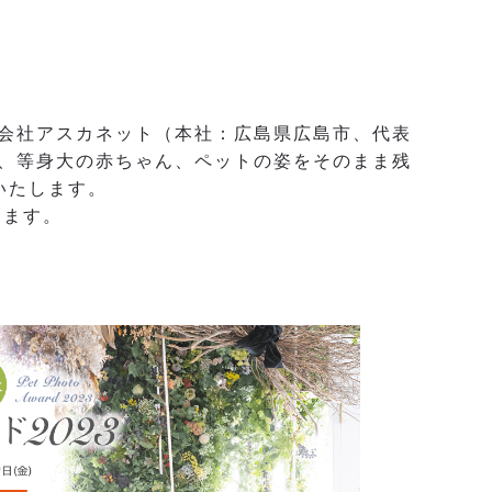
式会社アスカネット（本社：広島県広島市、代表
した、等身大の赤ちゃん、ペットの姿をそのまま残
いたします。
ります。