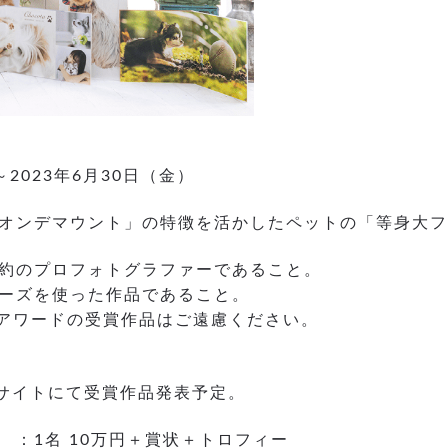
～2023年6月30日（金）
オンデマウント」の特徴を活かしたペットの「等身大フ
約のプロフォトグラファーであること。
ーズを使った作品であること。
アワードの受賞作品はご遠慮ください。
）
webサイトにて受賞作品発表予定。
：1名 10万円＋賞状＋トロフィー