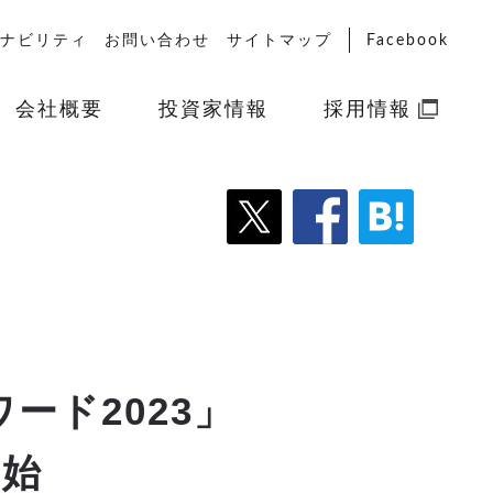
ナビリティ
お問い合わせ
サイトマップ
Facebook
会社概要
投資家情報
採用情報
ード2023」
開始