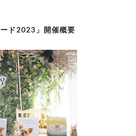
ード2023」開催概要