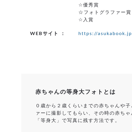
☆優秀賞
☆フォトグラファー賞
☆入賞
WEBサイト ：
https://asukabook.
赤ちゃんの等身大フォトとは
０歳から２歳くらいまでの赤ちゃんや子
ァーに撮影してもらい、その時の赤ちゃ
「等身大」で写真に残す方法です。