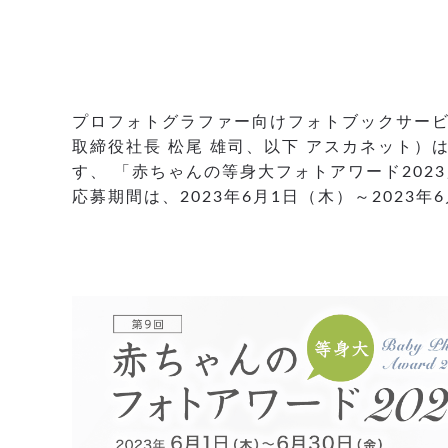
プロフォトグラファー向けフォトブックサービ
取締役社長 松尾 雄司、以下 アスカネット）
す、 「赤ちゃんの等身大フォトアワード202
応募期間は、2023年6月1日（木）～2023