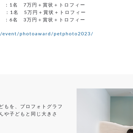
：1名 7万円＋賞状＋トロフィー
：1名 5万円＋賞状＋トロフィー
：6名 3万円＋賞状＋トロフィー
jp/event/photoaward/petphoto2023/
どもを、プロフォトグラフ
んや子どもと同じ大きさ