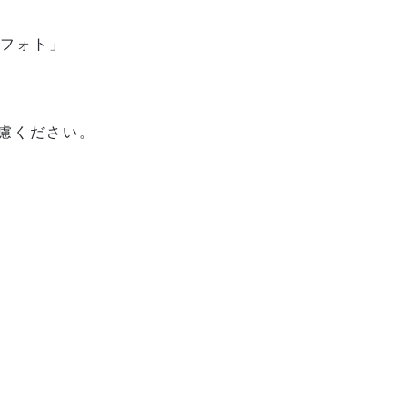
フォト」
慮ください。