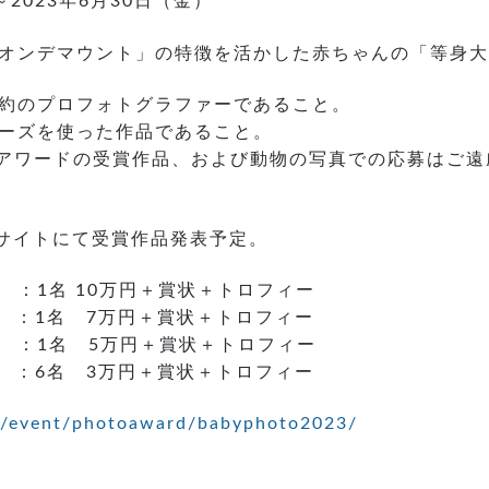
～2023年6月30日（金）
オンデマウント」の特徴を活かした赤ちゃんの「等身大
約のプロフォトグラファーであること。
ーズを使った作品であること。
アワードの受賞作品、および動物の写真での応募はご遠
）
webサイトにて受賞作品発表予定。
：1名 10万円＋賞状＋トロフィー
：1名 7万円＋賞状＋トロフィー
：1名 5万円＋賞状＋トロフィー
：6名 3万円＋賞状＋トロフィー
jp/event/photoaward/babyphoto2023/