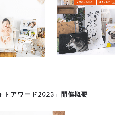
トアワード2023」開催概要