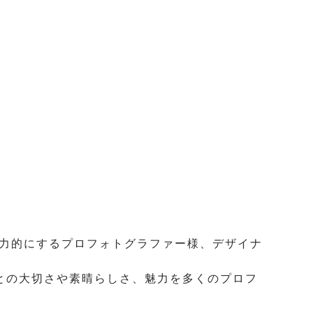
力的にするプロフォトグラファー様、デザイナ
ことの大切さや素晴らしさ、魅力を多くのプロフ