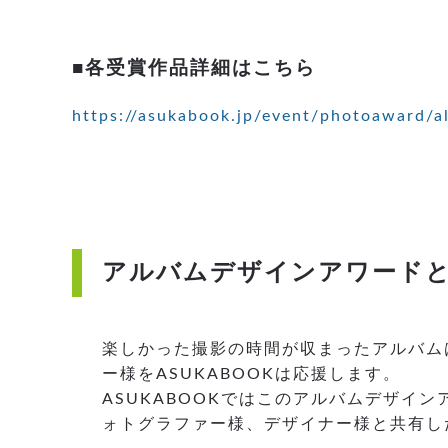
■各受賞作品詳細はこちら
https://asukabook.jp/event/photoaward/
アルバムデザインアワード
楽しかった撮影の時間が収まったアルバム
ー様をASUKABOOKは応援します。
ASUKABOOKではこのアルバムデザ
ォトグラファー様、デザイナー様と共有し