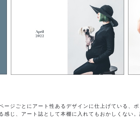
ページごとにアート性あるデザインに仕上げている、ボ
る感じ、アート誌として本棚に入れてもおかしくない。