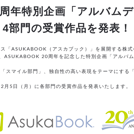
 20周年特別企画「アルバ
4部門の受賞作品を発表！
ス「ASUKABOOK（アスカブック）」を展開する株
ASUKABOOK 20周年を記念した特別企画「アルバ
「スマイル部門」、独自性の高い表現をテーマにする「
12月5日（月）に各部門の受賞作品を発表いたします。