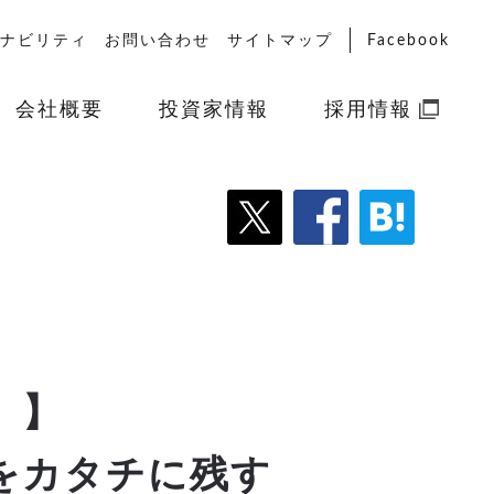
ナビリティ
お問い合わせ
サイトマップ
Facebook
会社概要
投資家情報
採用情報
」】
をカタチに残す