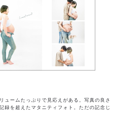
リュームたっぷりで見応えがある。写真の良さ
記録を超えたマタニティフォト。ただの記念じ