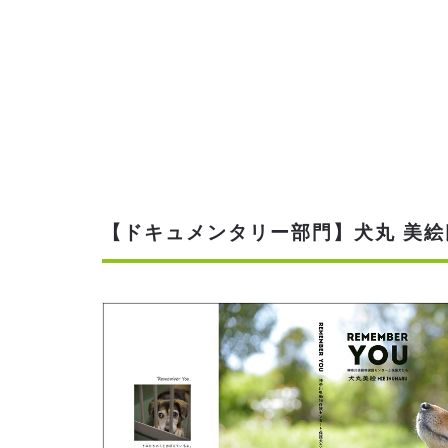
【ドキュメンタリー部門】犬丸 美絵氏「