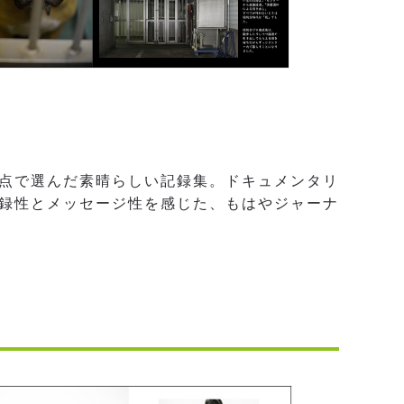
点で選んだ素晴らしい記録集。ドキュメンタリ
録性とメッセージ性を感じた、もはやジャーナ