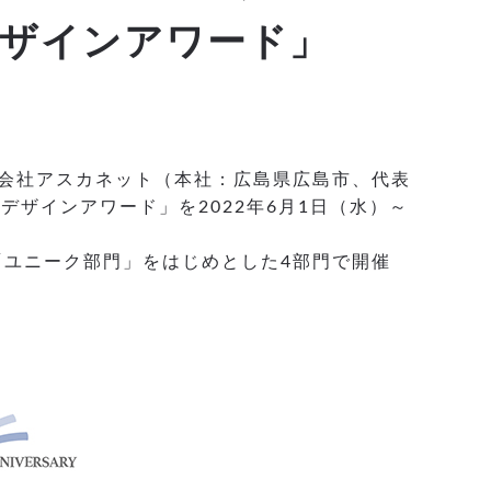
ムデザインアワード」
式会社アスカネット（本社：広島県広島市、代表
ムデザインアワード」を2022年6月1日（水）～
ユニーク部門」をはじめとした4部門で開催