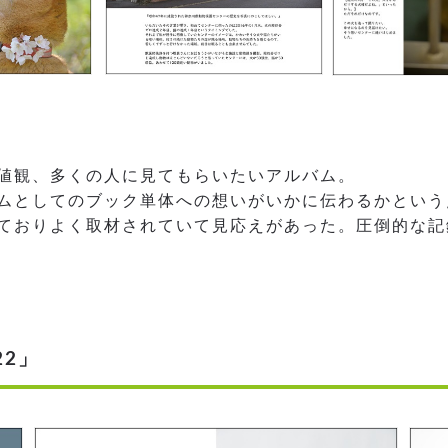
値観、多くの人に見てもらいたいアルバム。
ムとしてのブック単体への想いがいかに伝わるかという
ておりよく取材されていて見応えがあった。圧倒的な記
22」