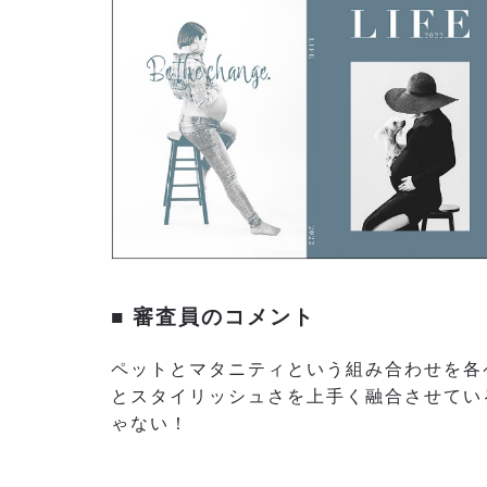
■ 審査員のコメント
ペットとマタニティという組み合わせを各
とスタイリッシュさを上手く融合させてい
ゃない！