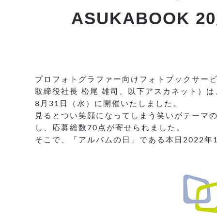
ASUKABOOK
プロフォトグラファー向けフォトブックサービ
取締役社長 松尾 雄司、以下アスカネット）は、
8月31日（水）に開催いたしました。
見るとつい笑顔になってしまう笑いがテーマの
し、応募総数70点が寄せられました。
そこで、「アルバムの日」である本日2022年