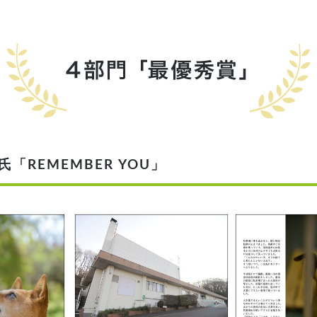
REMEMBER YOU」