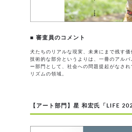
■ 審査員のコメント
犬たちのリアルな現実、未来にまで残す価
技術的な部分というよりは、一冊のアルバ
ー部門として、社会への問題提起がなされ
リズムの領域。
【アート部門】星 和宏氏「LIFE 20