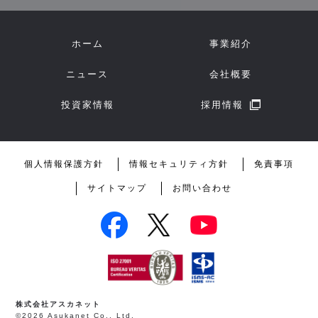
ホーム
事業紹介
ニュース
会社概要
投資家情報
採用情報
個人情報保護方針
情報セキュリティ方針
免責事項
サイトマップ
お問い合わせ
株式会社アスカネット
©2026 Asukanet Co., Ltd.