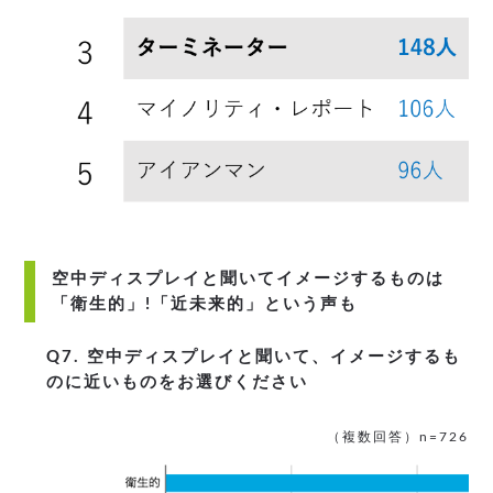
空中ディスプレイと聞いてイメージするものは
「衛生的」!「近未来的」という声も
Q7. 空中ディスプレイと聞いて、イメージするも
のに近いものをお選びください
（複数回答）n=726