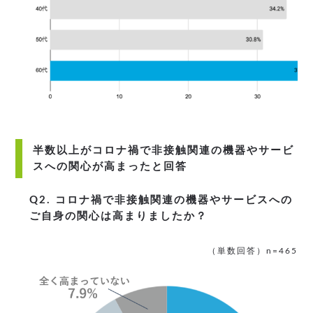
半数以上がコロナ禍で非接触関連の機器やサービ
スへの関心が高まったと回答
Q2. コロナ禍で非接触関連の機器やサービスへの
ご自身の関心は高まりましたか？
（単数回答）n=465