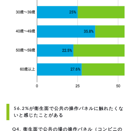
56.2%が衛生面で公共の操作パネルに触れたくな
いと感じたことがある
Q4. 衛生面で公共の場の操作パネル（コンビニの