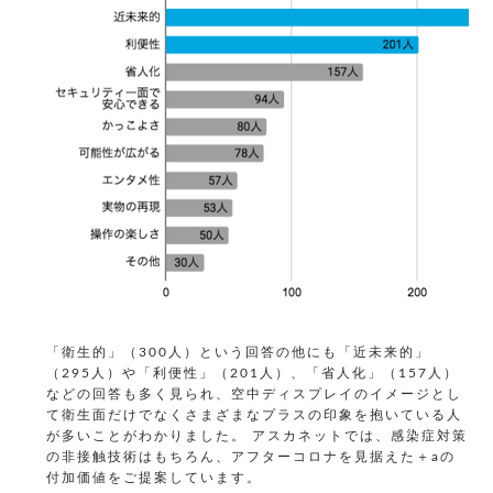
「衛生的」（300人）という回答の他にも「近未来的」
（295人）や「利便性」（201人）、「省人化」（157人）
などの回答も多く見られ、空中ディスプレイのイメージとし
て衛生面だけでなくさまざまなプラスの印象を抱いている人
が多いことがわかりました。 アスカネットでは、感染症対策
の非接触技術はもちろん、アフターコロナを見据えた＋aの
付加価値をご提案しています。