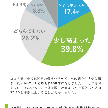
コロナ禍で非接触関連の機器やサービスへの関心が
「少し高
まった」が39.8%と最も多い結果
になりました。「とても高
まった」は17.4%で、全体で関心が高まったと回答した人は
57.2%と半数以上いることがわかりました。