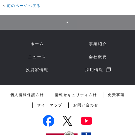
前のページへ戻る
▲
ホーム
事業紹介
ニュース
会社概要
投資家情報
採用情報
個人情報保護方針
情報セキュリティ方針
免責事項
サイトマップ
お問い合わせ