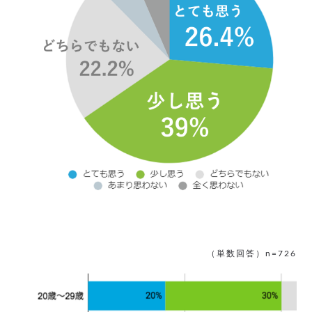
（単数回答）n=726