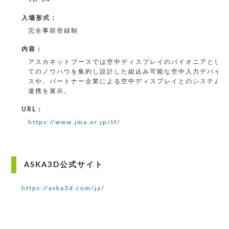
入場形式：
完全事前登録制
内容：
アスカネットブースでは空中ディスプレイのパイオニアとし
てのノウハウを集約し設計した
組込み可能な空中入力デバイ
スや、パートナー企業による空中ディスプレイとのシステム
連携を展示。
URL：
https://www.jma.or.jp/tf/
ASKA3D公式サイト
https://aska3d.com/ja/