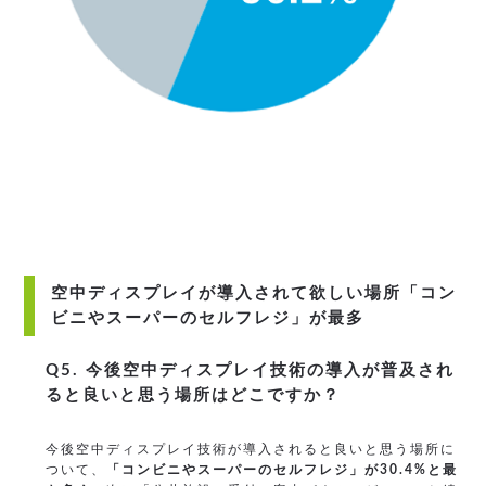
空中ディスプレイが導入されて欲しい場所「コン
ビニやスーパーのセルフレジ」が最多
Q5. 今後空中ディスプレイ技術の導入が普及され
ると良いと思う場所はどこですか？
今後空中ディスプレイ技術が導入されると良いと思う場所に
ついて、
「コンビニやスーパーのセルフレジ」が30.4%と最