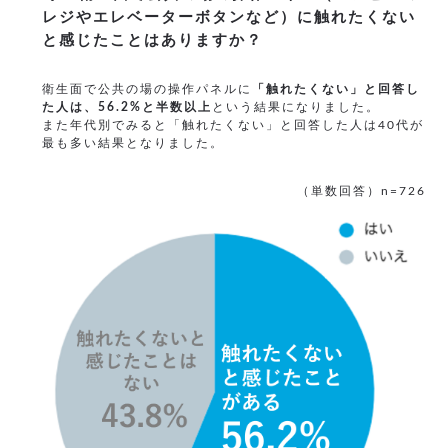
レジやエレベーターボタンなど）に触れたくない
と感じたことはありますか？
衛生面で公共の場の操作パネルに
「触れたくない」と回答し
た人は、56.2%と半数以上
という結果になりました。
また年代別でみると「触れたくない」と回答した人は40代が
最も多い結果となりました。
（単数回答）n=726