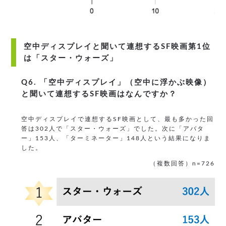
空中ディスプレイと聞いて連想するSF映画第1位
は「スター・ウォーズ」
Q6. 「空中ディスプレイ」（空中に浮かぶ映像）
と聞いて連想するSF映画はなんですか？
空中ディスプレイで連想するSF映画として、最も多かった回
答は302人で「スター・ウォーズ」でした。次に「アバタ
ー」153人、「ターミネーター」148人という結果になりま
した。
（複数回答）n=726