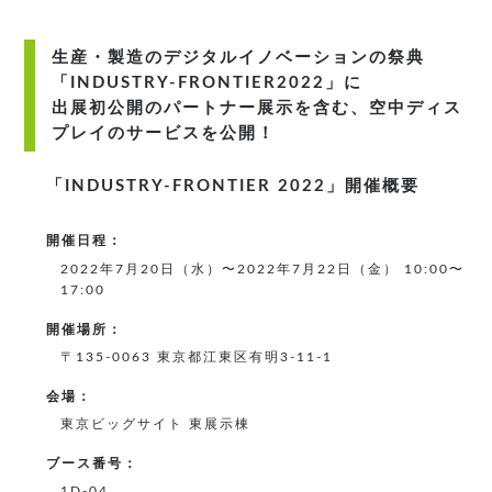
生産・製造のデジタルイノベーションの祭典
「INDUSTRY-FRONTIER2022」に
出展初公開のパートナー展示を含む、空中ディス
プレイのサービスを公開！
「INDUSTRY-FRONTIER 2022」開催概要
開催日程：
2022年7月20日（水）〜2022年7月22日（金） 10:00〜
17:00
開催場所：
〒135-0063 東京都江東区有明3-11-1
会場：
東京ビッグサイト 東展示棟
ブース番号：
1D-04