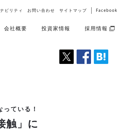
ナビリティ
お問い合わせ
サイトマップ
Facebook
会社概要
投資家情報
採用情報
なっている！
接触」に