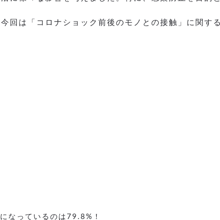
、今回は「コロナショック前後のモノとの接触」に関す
になっているのは79.8%！