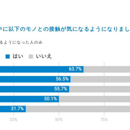
宅中に以下のモノとの接触が気になるようになりま
なるようになった人のみ