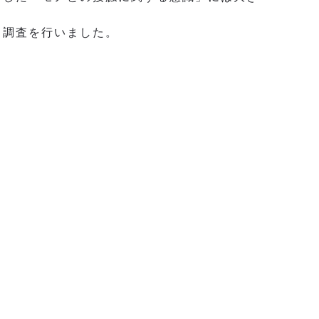
る調査を行いました。