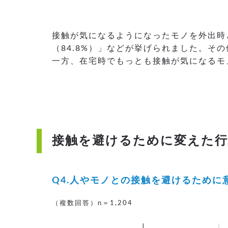
接触が気になるようになったモノを外出時
（84.8%）」などが挙げられました。
一方、在宅時でもっとも接触が気になるモノ
接触を避けるために変えた行動
Q4.人やモノとの接触を避けるため
（複数回答）n＝1,204