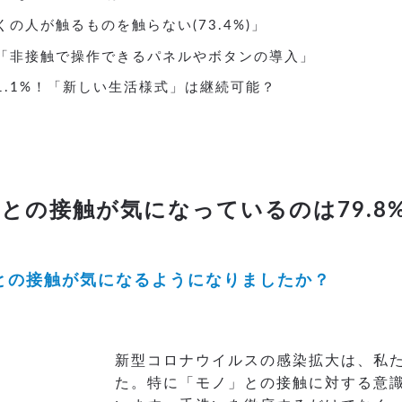
の人が触るものを触らない(73.4%)」
は「非接触で操作できるパネルやボタンの導入」
1.1%！「新しい生活様式」は継続可能？
との接触が気になっているのは79.8
ノとの接触が気になるようになりましたか？
新型コロナウイルスの感染拡大は、私
た。特に「モノ」との接触に対する意