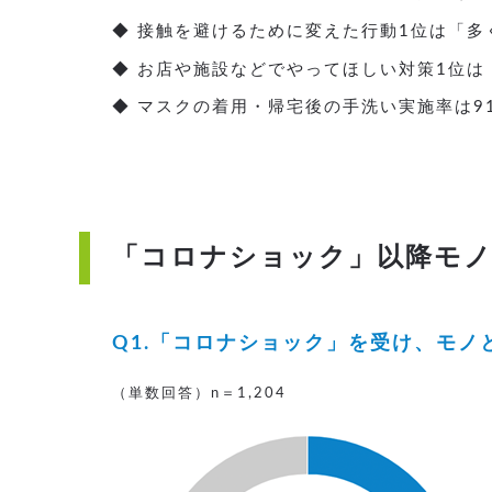
◆ 接触を避けるために変えた行動1位は「多く
◆ お店や施設などでやってほしい対策1位
◆ マスクの着用・帰宅後の手洗い実施率は9
「コロナショック」以降モノ
Q1.「コロナショック」を受け、モ
（単数回答）n＝1,204