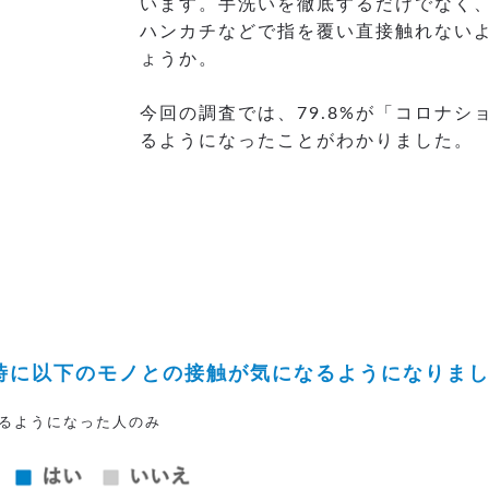
います。手洗いを徹底するだけでなく
ハンカチなどで指を覆い直接触れない
ょうか。
今回の調査では、79.8%が「コロナ
るようになったことがわかりました。
出時に以下のモノとの接触が気になるようになりま
なるようになった人のみ