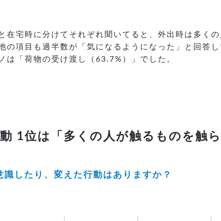
と在宅時に分けてそれぞれ聞いてると、外出時は多くの人
その他の項目も過半数が「気になるようになった」と回答
は「荷物の受け渡し（63.7%）」でした。
 1位は「多くの人が触るものを触らない
に意識したり、変えた行動はありますか？