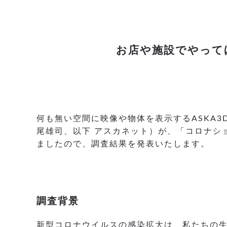
お店や施設でやって
何も無い空間に映像や物体を表示するASKA
尾雄司、以下 アスカネット）が、「コロナショ
ましたので、調査結果を発表いたします。
調査背景
新型コロナウイルスの感染拡大は、私たちの