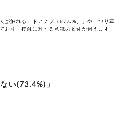
が触れる「ドアノブ（87.0%）」や「つり革
しており、接触に対する意識の変化が伺えます。
(73.4%)」