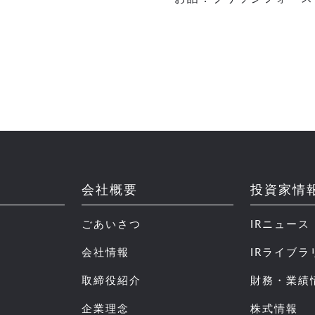
会社概要
投資家情
ごあいさつ
IRニュース
会社情報
IRライブラ
取締役紹介
財務・業績
企業理念
株式情報