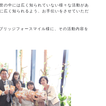
世の中には広く知られていない様々な活動があ
に広く知られるよう、お手伝いをさせていただ
人ブリッジフォースマイル様に、その活動内容を