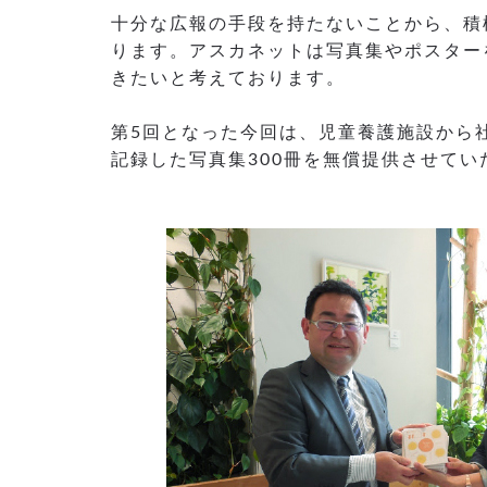
十分な広報の手段を持たないことから、積
ります。アスカネットは写真集やポスター
きたいと考えております。
第5回となった今回は、児童養護施設から
記録した写真集300冊を無償提供させてい