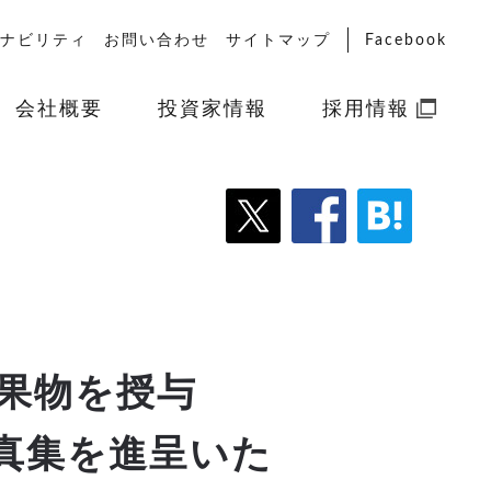
ナビリティ
お問い合わせ
サイトマップ
Facebook
会社概要
投資家情報
採用情報
成果物を授与
真集を進呈いた