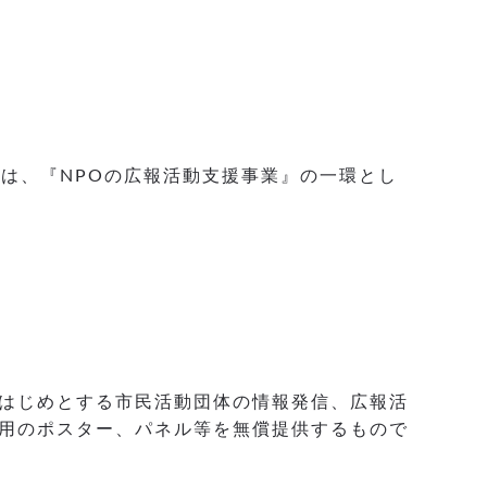
）は、『NPOの広報活動支援事業』の一環とし
をはじめとする市民活動団体の情報発信、広報活
用のポスター、パネル等を無償提供するもので