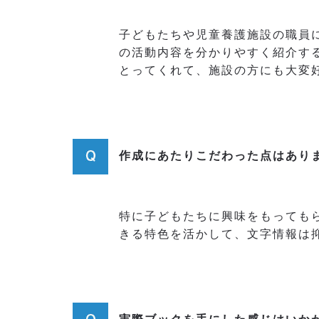
子どもたちや児童養護施設の職員
の活動内容を分かりやすく紹介す
とってくれて、施設の方にも大変
作成にあたりこだわった点はあり
特に子どもたちに興味をもっても
きる特色を活かして、文字情報は