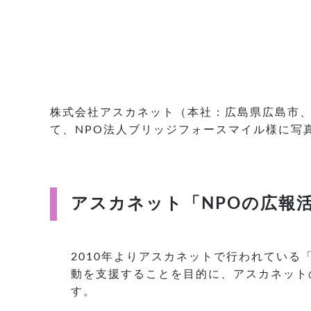
株式会社アスカネット（本社：広島県広島市、
て、NPO法人ブリッジフォースマイル様に写
アスカネット「NPOの広報
2010年よりアスカネットで行われている
動を支援することを目的に、アスカネット
す。