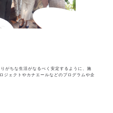
なりがちな生活がなるべく安定するように、施
ロジェクトやカナエールなどのプログラムや企