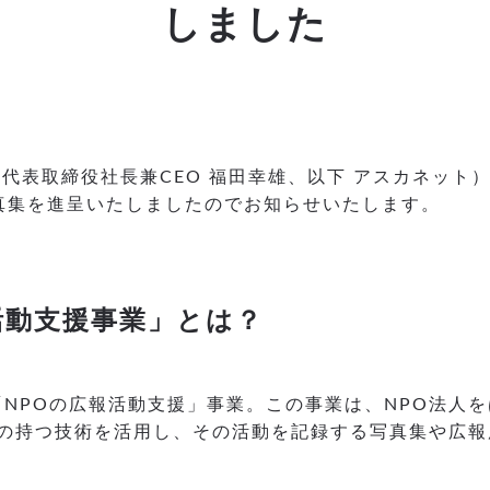
しました
代表取締役社長兼CEO 福田幸雄、以下 アスカネット
真集を進呈いたしましたのでお知らせいたします。
活動支援事業」とは？
「NPOの広報活動支援」事業。この事業は、NPO法人
の持つ技術を活用し、その活動を記録する写真集や広報