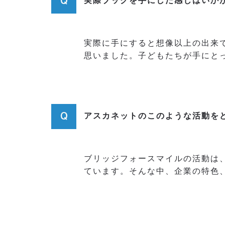
実際ブックを手にした感じはいか
実際に手にすると想像以上の出来
思いました。子どもたちが手にと
アスカネットのこのような活動を
ブリッジフォースマイルの活動は
ています。そんな中、企業の特色