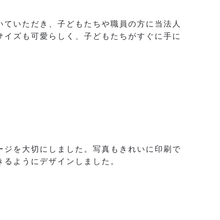
いていただき、子どもたちや職員の方に当法人
サイズも可愛らしく、子どもたちがすぐに手に
ージを大切にしました。写真もきれいに印刷で
きるようにデザインしました。