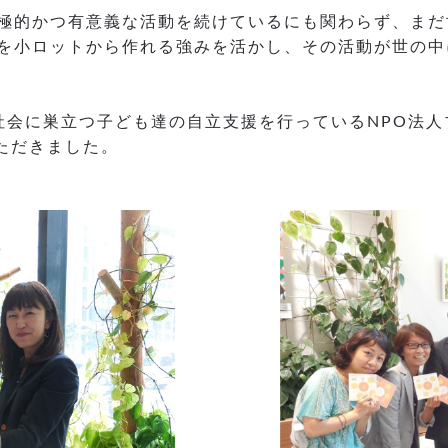
極的かつ有意義な活動を続けているにも関わらず、まだ
を小ロットから作れる強みを活かし、その活動が世の中
社会に巣立つ子ども達の自立支援を行っているNPO法
ただきました。