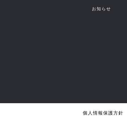
お知らせ
個人情報保護方針