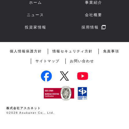
ホーム
事業紹介
ニュース
会社概要
投資家情報
採用情報
個人情報保護方針
情報セキュリティ方針
免責事項
サイトマップ
お問い合わせ
株式会社アスカネット
©2026 Asukanet Co., Ltd.