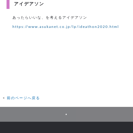
アイデアソン
あったらいいな、を考えるアイデアソン
https://www.asukanet.co.jp/lp/ideathon2020.html
前のページへ戻る
▲