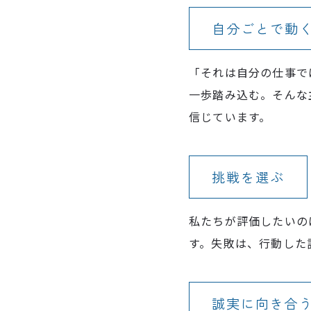
自分ごとで動
「それは自分の仕事で
一歩踏み込む。そんな
信じています。
挑戦を選ぶ
私たちが評価したいの
す。失敗は、行動した
誠実に向き合