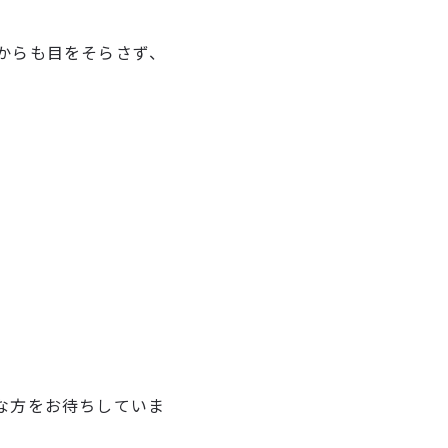
からも目をそらさず、
な方をお待ちしていま