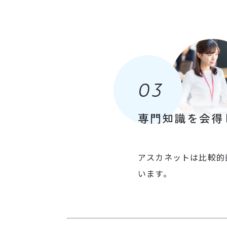
03
専門知識を会得
アスカネットは比較的
います。