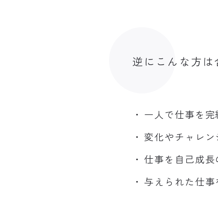
逆にこんな方は
一人で仕事を完
変化やチャレン
仕事を自己成長
与えられた仕事