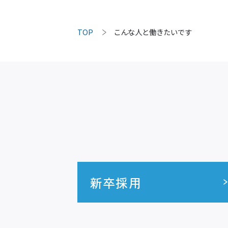
TOP
こんな人と働きたいです
新卒採用