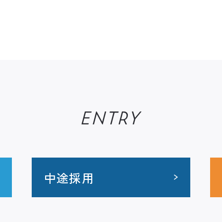
ENTRY
中途採用