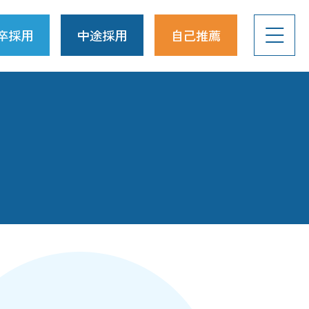
卒採用
中途採用
自己推薦