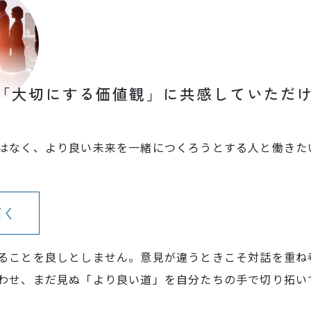
「大切にする価値観」に共感していただ
はなく、より良い未来を一緒につくろうとする人と働きた
拓く
ることを良しとしません。意見が違うときこそ対話を重ね
わせ、まだ見ぬ「より良い道」を自分たちの手で切り拓い