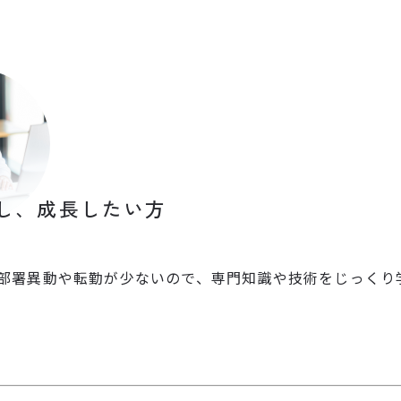
し、成長したい方
部署異動や転勤が少ないので、専門知識や技術をじっくり