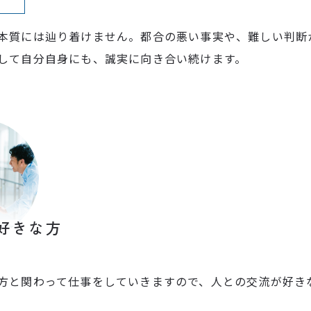
本質には辿り着けません。都合の悪い事実や、難しい判断
して自分自身にも、誠実に向き合い続けます。
好きな方
方と関わって仕事をしていきますので、人との交流が好き