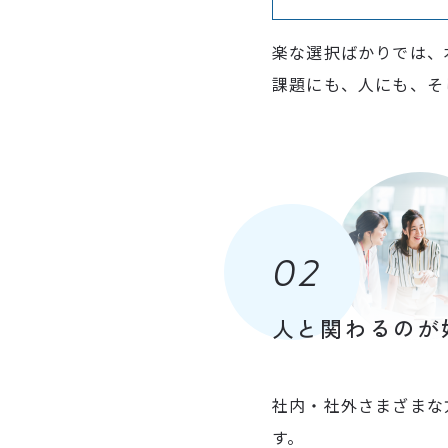
楽な選択ばかりでは、
課題にも、人にも、そ
02
人と関わるのが
社内・社外さまざまな
す。