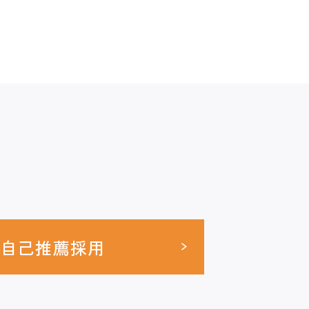
自己推薦採用