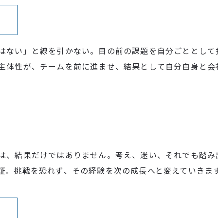
く
はない」と線を引かない。目の前の課題を自分ごととして
主体性が、チームを前に進ませ、結果として自分自身と会
は、結果だけではありません。考え、迷い、それでも踏み
証。挑戦を恐れず、その経験を次の成長へと変えていきま
う