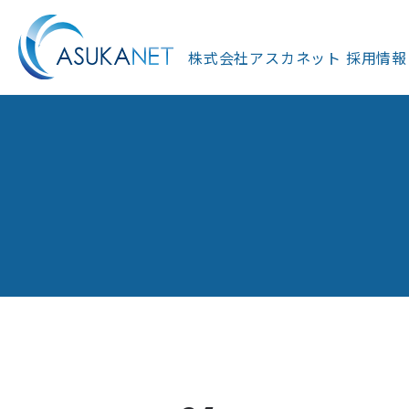
株式会社アスカネット
採用情報