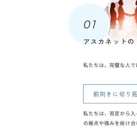
01
アスカネットの
私たちは、完璧な人で
前向きに切り
私たちは、否定から入
の視点や強みを掛け合