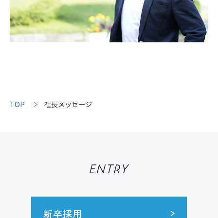
TOP
社長メッセージ
ENTRY
新卒採用