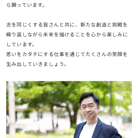
ら願っています。
志を同じくする皆さんと共に、新たな創造と挑戦を
繰り返しながら未来を描けることを心から楽しみに
しています。
思いをカタチにする仕事を通じてたくさんの笑顔を
生み出していきましょう。