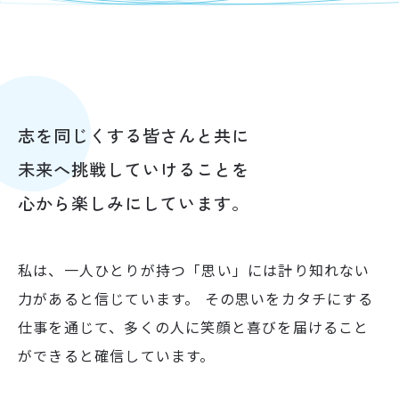
志を同じくする皆さんと共に
未来へ挑戦していけることを
心から楽しみにしています。
私は、一人ひとりが持つ「思い」には計り知れない
力があると信じています。 その思いをカタチにする
仕事を通じて、多くの人に笑顔と喜びを届けること
ができると確信しています。