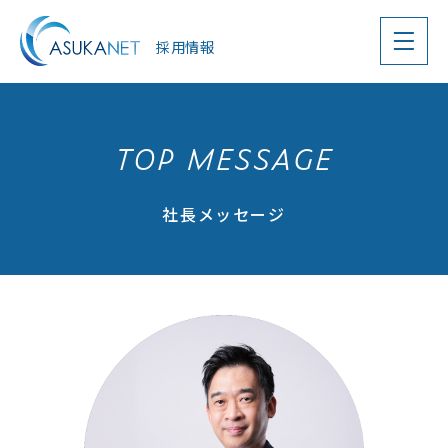
採用情報
TOP MESSAGE
社長メッセージ