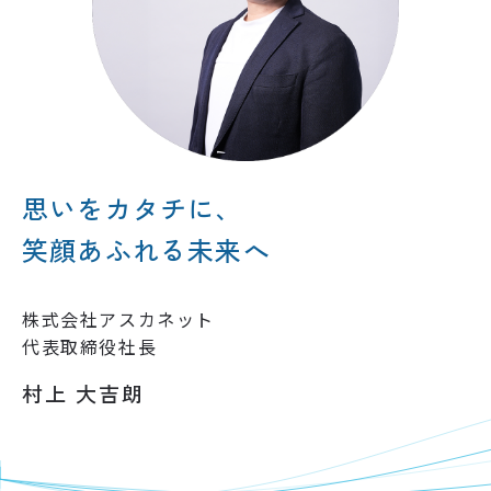
思いをカタチに、
笑顔あふれる未来へ
株式会社アスカネット
代表取締役社長
村上 大吉朗