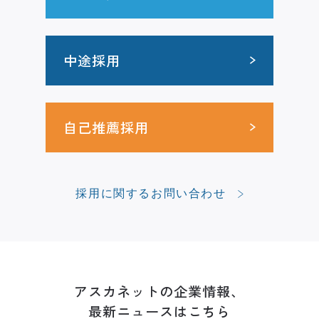
中途採用
自己推薦採用
採用に関するお問い合わせ
アスカネットの企業情報、
最新ニュースはこちら