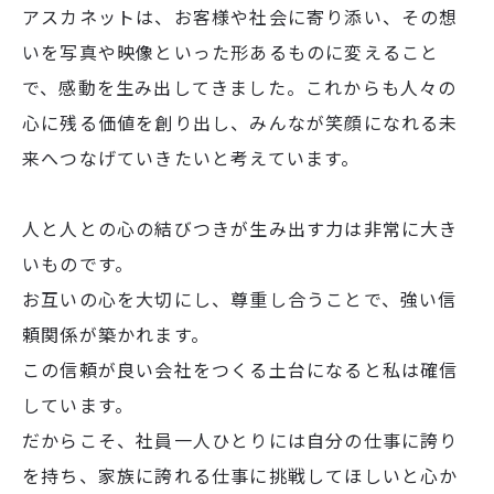
アスカネットは、お客様や社会に寄り添い、その想
いを写真や映像といった形あるものに変えること
で、感動を生み出してきました。これからも人々の
心に残る価値を創り出し、みんなが笑顔になれる未
来へつなげていきたいと考えています。
人と人との心の結びつきが生み出す力は非常に大き
いものです。
お互いの心を大切にし、尊重し合うことで、強い信
頼関係が築かれます。
この信頼が良い会社をつくる土台になると私は確信
しています。
だからこそ、社員一人ひとりには自分の仕事に誇り
を持ち、家族に誇れる仕事に挑戦してほしいと心か