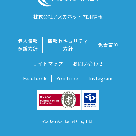
株式会社アスカネット 採用情報
個人情報
情報セキュリティ
免責事項
保護方針
方針
サイトマップ
お問い合わせ
Facebook
YouTube
Instagram
©2026 Asukanet Co., Ltd.