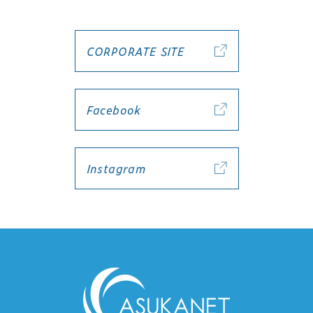
CORPORATE SITE
Facebook
Instagram