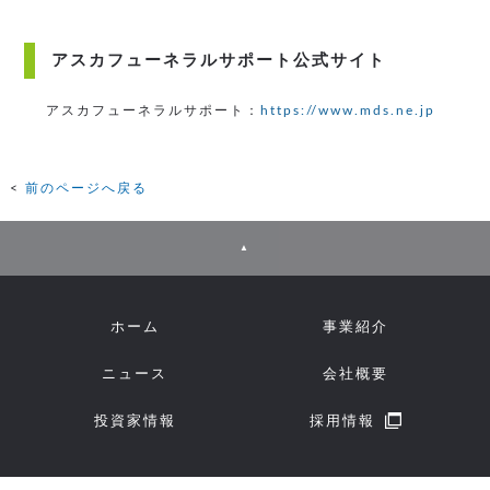
アスカフューネラルサポート公式サイト
アスカフューネラルサポート：
https://www.mds.ne.jp
前のページへ戻る
▲
ホーム
事業紹介
ニュース
会社概要
投資家情報
採用情報