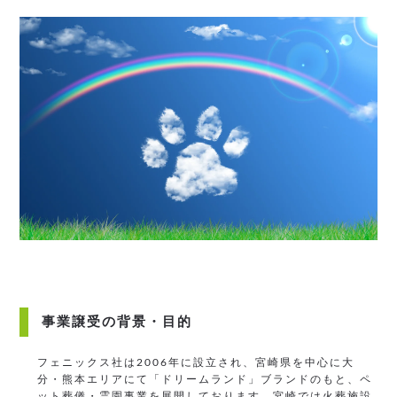
事業譲受の背景・目的
フェニックス社は2006年に設立され、宮崎県を中心に大
分・熊本エリアにて「ドリームランド」ブランドのもと、ペ
ット葬儀・霊園事業を展開しております。宮崎では火葬施設