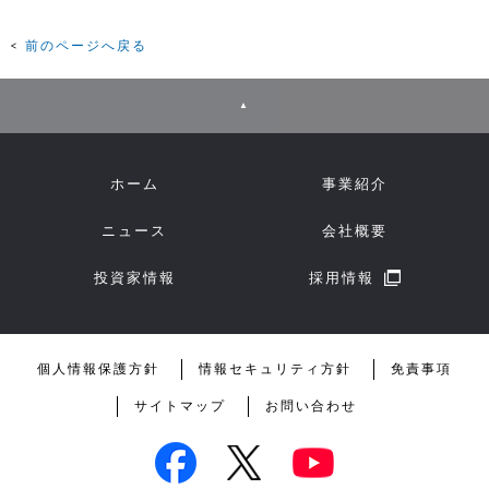
前のページへ戻る
▲
ホーム
事業紹介
ニュース
会社概要
投資家情報
採用情報
個人情報保護方針
情報セキュリティ方針
免責事項
サイトマップ
お問い合わせ