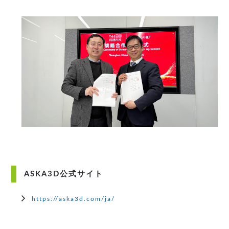
ASKA3D公式サイト
https://aska3d.com/ja/