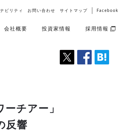
ナビリティ
お問い合わせ
サイトマップ
Facebook
会社概要
投資家情報
採用情報
ワーチアー」
の反響