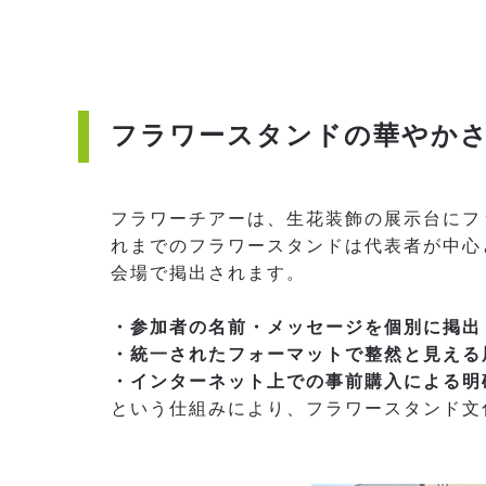
フラワースタンドの華やかさ
フラワーチアーは、生花装飾の展示台にフ
れまでのフラワースタンドは代表者が中心
会場で掲出されます。
・参加者の名前・メッセージを個別に掲出
・統一されたフォーマットで整然と見える
・インターネット上での事前購入による明
という仕組みにより、フラワースタンド文