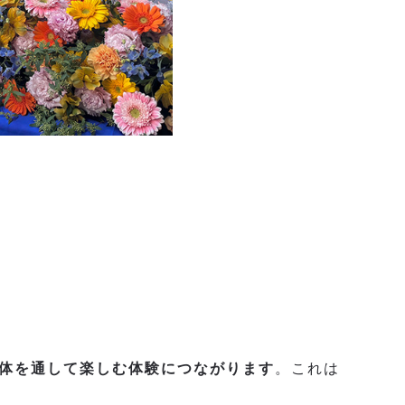
体を通して楽しむ体験につながります
。これは