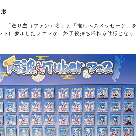
の形
て、「送り主（ファン）名」と「推しへのメッセージ」
ベントに参加したファンが、終了後持ち帰れる仕様となっ