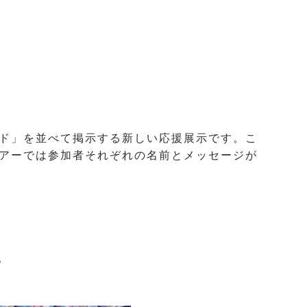
ド」を並べて掲示する新しい応援展示です。こ
アーでは参加者それぞれの名前とメッセージが
。