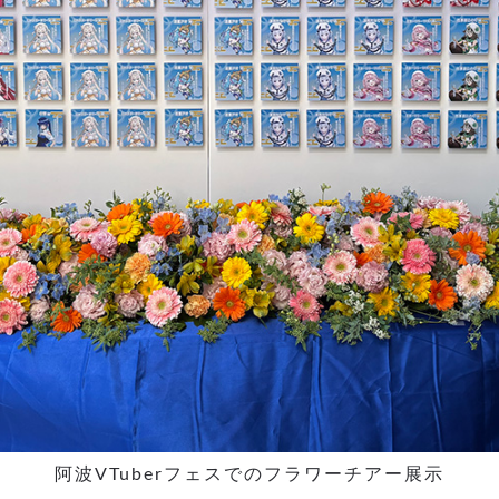
阿波VTuberフェスでのフラワーチアー展示