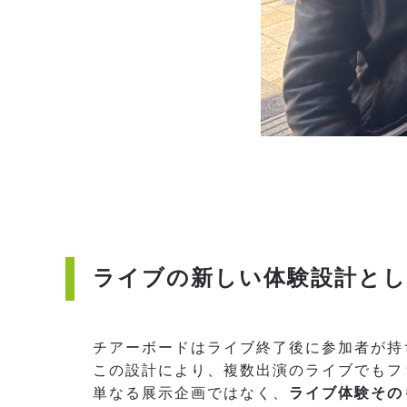
ライブの新しい体験設計とし
チアーボードはライブ終了後に参加者が持
この設計により、複数出演のライブでもフ
単なる展示企画ではなく、
ライブ体験その