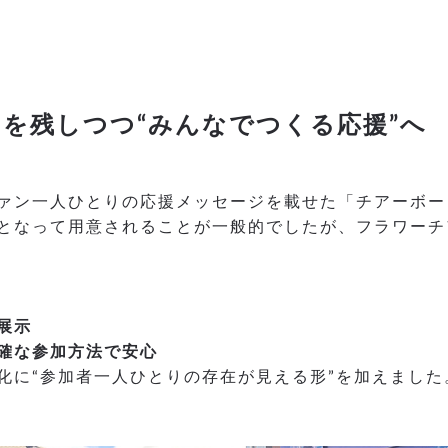
を残しつつ“みんなでつくる応援”へ
ァン一人ひとりの応援メッセージを載せた「チアーボー
となって用意されることが一般的でしたが、フラワーチ
展示
確な参加方法で安心
化に“参加者一人ひとりの存在が見える形”を加えました