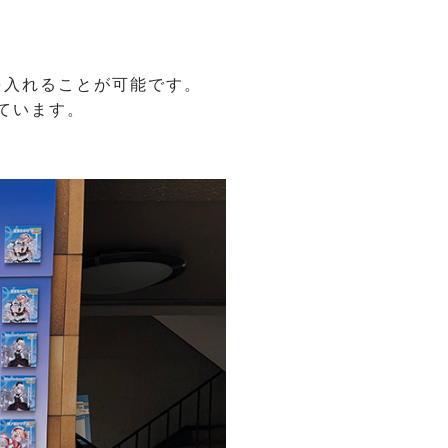
を入れることが可能です。
ています。