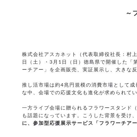
～
株式会社アスカネット（代表取締役社長：村上 
日（土）・3月1日（日）徳島県で開催した「第
ーチアー」を企画販売、実証展示し、大きな
推し活市場は約4兆円規模の消費市場として成
な中、会場での応援文化も進化が求められて
一方ライブ会場に贈られるフラワースタンド
も話題になっています。こうした背景を受け
に、参加型応援展示サービス「フラワーチア