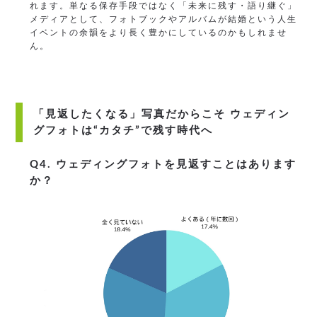
れます。単なる保存手段ではなく「未来に残す・語り継ぐ」
メディアとして、フォトブックやアルバムが結婚という人生
イベントの余韻をより長く豊かにしているのかもしれませ
ん。
「見返したくなる」写真だからこそ ウェディン
グフォトは“カタチ”で残す時代へ
Q4. ウェディングフォトを見返すことはあります
か？