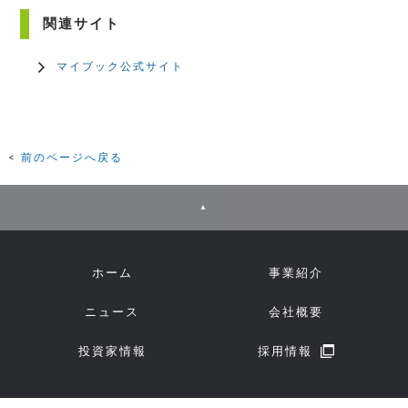
関連サイト
マイブック公式サイト
前のページへ戻る
▲
ホーム
事業紹介
ニュース
会社概要
投資家情報
採用情報