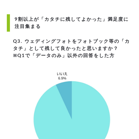
9割以上が「カタチに残してよかった」満足度に
注目集まる
Q3. ウェディングフォトをフォトブック等の「カ
タチ」として残して良かったと思いますか？
※Q1で「データのみ」以外の回答をした方