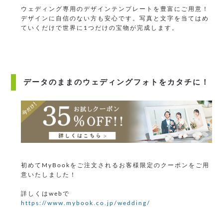
ウェディング専用のデザインテンプレートを豊富にご用意！
デザインに自信のない方も安心です。写真と文字を当てはめ
ていくだけで世界に1つだけの宝物が完成します。
データのままのウェディングフォトをカタチに！
初めてMyBookをご注文されるお客様限定のクーポンをご用
意いたしました！
詳しくはwebで
https://www.mybook.co.jp/wedding/