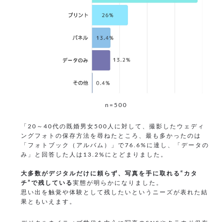
n=500
「20～40代の既婚男女500人に対して、撮影したウェディ
ングフォトの保存方法を尋ねたところ、最も多かったのは
「フォトブック（アルバム）」で76.6%に達し、「データの
み」と回答した人は13.2%にとどまりました。
大多数がデジタルだけに頼らず、写真を手に取れる“カタ
チ”で残している
実態が明らかになりました。
思い出を触覚や体験として残したいというニーズが表れた結
果ともいえます。