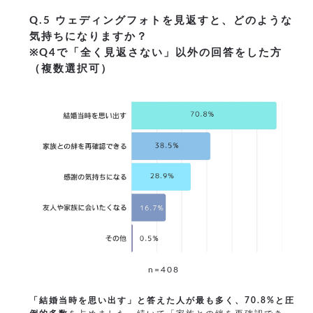
Q.5 ウェディングフォトを見返すと、どのような
気持ちになりますか？
※Q4で「全く見返さない」以外の回答をした方
（複数選択可）
n=408
「結婚当時を思い出す」と答えた人が最も多く、70.8%と圧