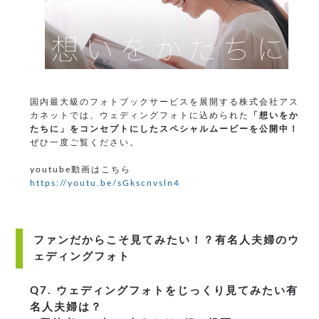
国内最大級のフォトブックサービスを展開する株式会社アス
カネットでは、ウェディングフォトに込められた
「想いをか
たちに」をコンセプトにしたスペシャルムービーを公開中！
ぜひ一度ご覧ください。
youtube動画はこちら
https://youtu.be/sGkscnvsln4
ファンだからこそ見てみたい！？有名人夫婦のウ
ェディングフォト
Q7. ウェディングフォトをじっくり見てみたい有
名人夫婦は？