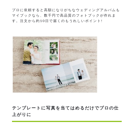
プロに依頼すると高額になりがちなウェディングアルバムも
マイブックなら、数千円で高品質のフォトブックが作れま
す。注文から約10日で届くのもうれしいポイント!
テンプレートに写真を当てはめるだけでプロの仕
上がりに