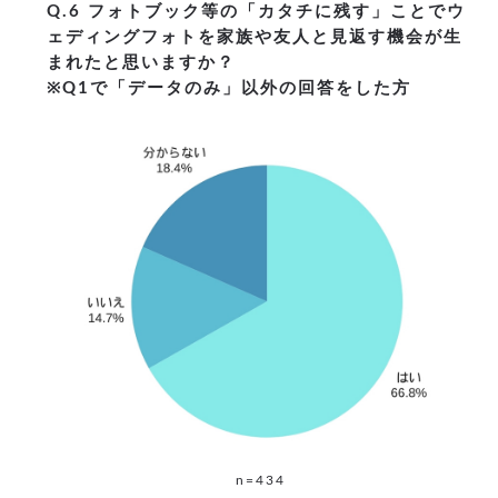
Q.6 フォトブック等の「カタチに残す」ことでウ
ェディングフォトを家族や友人と見返す機会が生
まれたと思いますか？
※Q1で「データのみ」以外の回答をした方
n=434