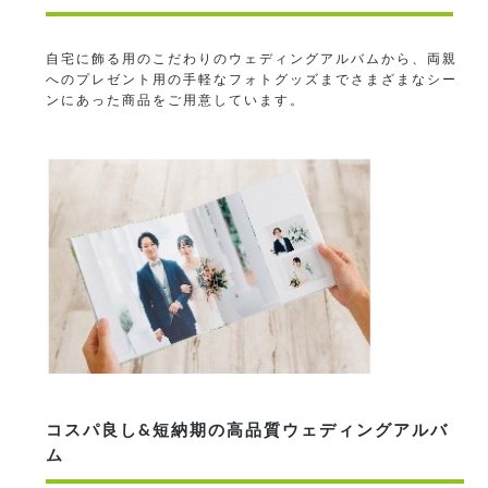
自宅に飾る用のこだわりのウェディングアルバムから、両親
へのプレゼント用の手軽なフォトグッズまでさまざまなシー
ンにあった商品をご用意しています。
コスパ良し&短納期の高品質ウェディングアルバ
ム