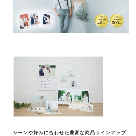
シーンや好みに合わせた豊富な商品ラインアップ