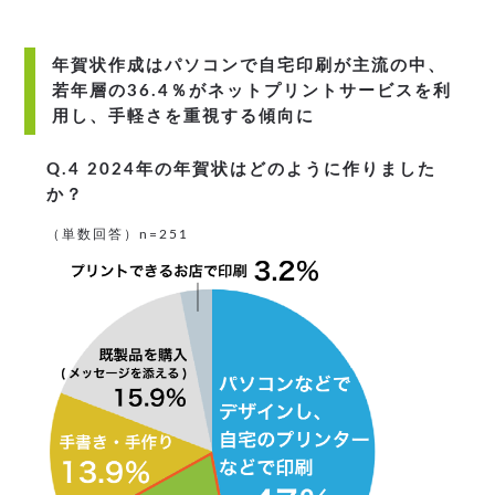
年賀状作成はパソコンで自宅印刷が主流の中、
若年層の36.4％がネットプリントサービスを利
用し、手軽さを重視する傾向に
Q.4 2024年の年賀状はどのように作りました
か？
（単数回答）n=251