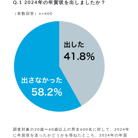
Q.1 2024年の年賀状を出しましたか？
（単数回答）n=600
調査対象の20歳〜60歳以上の男女600名に対して、2024年
に年賀状を送ったかどうかを尋ねたところ、2024年の年賀