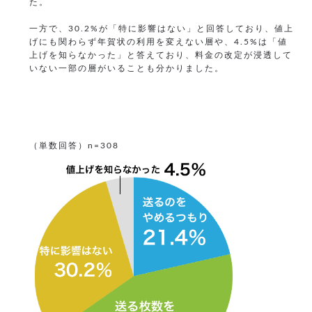
た。
一方で、30.2%が「特に影響はない」と回答しており、値上
げにも関わらず年賀状の利用を変えない層や、4.5%は「値
上げを知らなかった」と答えており、料金の改定が浸透して
いない一部の層がいることも分かりました。
（単数回答）n=308