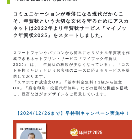
コミュニケーションが希薄になる現代だからこ
そ、年賀状という大切な文化を守るためにアスカ
ネットは2022年より年賀状サービス『マイブッ
ク年賀状2025』をスタートしました。
スマートフォンやパソコンから簡単にオリジナル年賀状を作
成できるネットプリントサービス『マイブック年賀状
2025』 は、「年賀状の枚数が少なくなっている」、「コス
トを抑えたい」というお客様のニーズに応えるサービスを提
供しております。
「スマホで作成注文OK」「基本料金無料！1枚から注文
OK」「宛名印刷・投函代行無料」などの便利な機能を搭載
し、豊富なはがきデザインをご用意しています。
【2024/12/26まで】早特割キャンペーン実施中！