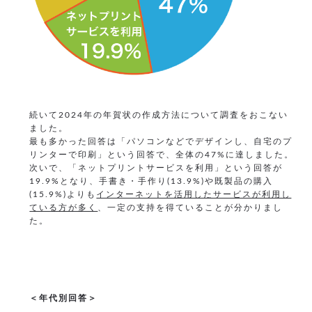
続いて2024年の年賀状の作成方法について調査をおこない
ました。
最も多かった回答は「パソコンなどでデザインし、自宅のプ
リンターで印刷」という回答で、全体の47%に達しました。
次いで、「ネットプリントサービスを利用」という回答が
19.9%となり、手書き・手作り(13.9%)や既製品の購入
(15.9%)よりも
インターネットを活用したサービスが利用し
ている方が多く
、一定の支持を得ていることが分かりまし
た。
＜年代別回答＞