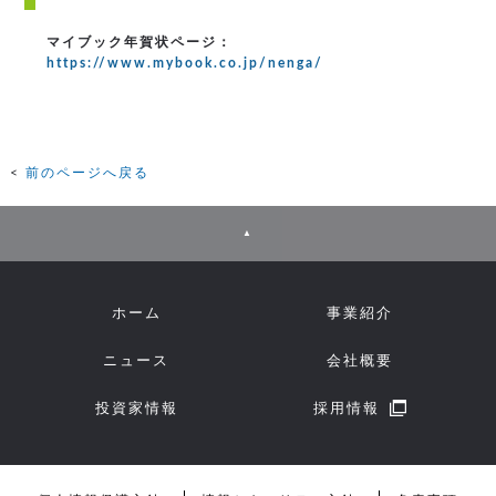
マイブック年賀状ページ：
https://www.mybook.co.jp/nenga/
前のページへ戻る
▲
ホーム
事業紹介
ニュース
会社概要
投資家情報
採用情報