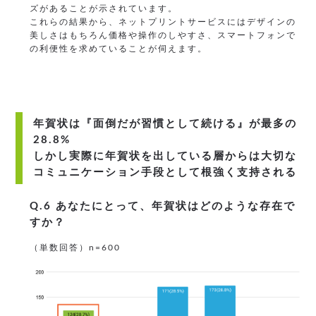
ズがあることが示されています。
これらの結果から、ネットプリントサービスにはデザインの
美しさはもちろん価格や操作のしやすさ、スマートフォンで
の利便性を求めていることが伺えます。
年賀状は『面倒だが習慣として続ける』が最多の
28.8%
しかし実際に年賀状を出している層からは大切な
コミュニケーション手段として根強く支持される
Q.6 あなたにとって、年賀状はどのような存在で
すか？
（単数回答）n=600