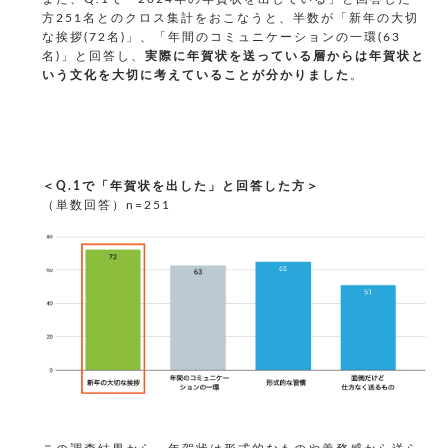
方251名とのクロス集計をおこなうと、半数が「新年の大切
な挨拶(72名)」、「年間のコミュニケーションの一環(63
名)」と回答し、
実際に年賀状を送っている層からは年賀状と
いう文化を大切に考えていることが分かりました
。
＜Q.1で「年賀状を出した」と回答した方＞
（単数回答）n=251