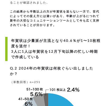
ることが確認されました。
この結果から半数以上の方が年賀状を送らない一方で、世代
によってその捉え方には違いがあり、年齢が上がるにつれて
新年の大切なコミュニケーションツールとして今も広く支持
されていることが分かります。
年賀状は少量派が主流となり40.6％が1〜10枚程
度を送付！
3人に1人は年賀状を12月下旬以降の忙しい時期
で作成している
Q.2 2024年の年賀状は何枚ぐらい出しました
か？
（単数回答）n=251