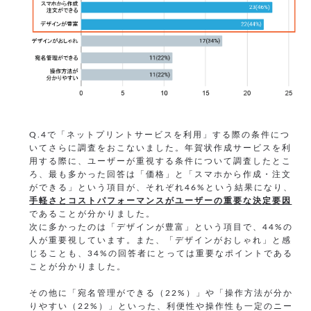
Q.4で「ネットプリントサービスを利用」する際の条件につ
いてさらに調査をおこないました。年賀状作成サービスを利
用する際に、ユーザーが重視する条件について調査したとこ
ろ、最も多かった回答は「価格」と「スマホから作成・注文
ができる」という項目が、それぞれ46%という結果になり、
手軽さとコストパフォーマンスがユーザーの重要な決定要因
であることが分かりました。
次に多かったのは「デザインが豊富」という項目で、44%の
人が重要視しています。また、「デザインがおしゃれ」と感
じることも、34%の回答者にとっては重要なポイントである
ことが分かりました。
その他に「宛名管理ができる（22%）」や「操作方法が分か
りやすい（22%）」といった、利便性や操作性も一定のニー