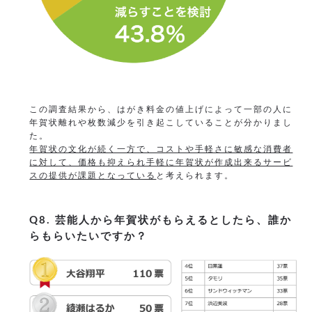
この調査結果から、はがき料金の値上げによって一部の人に
年賀状離れや枚数減少を引き起こしていることが分かりまし
た。
年賀状の文化が続く一方で、コストや手軽さに敏感な消費者
に対して、価格も抑えられ手軽に年賀状が作成出来るサービ
スの提供が課題となっている
と考えられます。
Q8. 芸能人から年賀状がもらえるとしたら、誰か
らもらいたいですか？