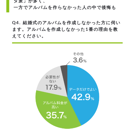
タ派」が多く、
一方でアルバムを作らなかった人の中で後悔も
Q4. 結婚式のアルバムを作成しなかった方に伺い
ます。アルバムを作成しなかった1番の理由を教
えてください。