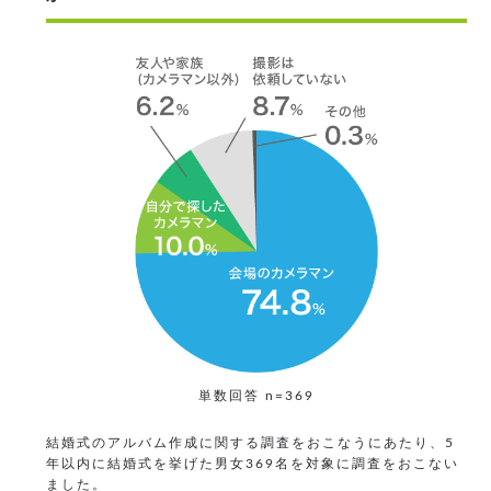
単数回答 n=369
結婚式のアルバム作成に関する調査をおこなうにあたり、5
年以内に結婚式を挙げた男女369名を対象に調査をおこない
ました。