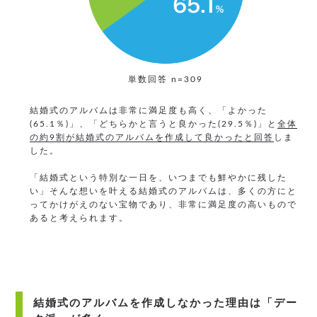
単数回答 n=309
結婚式のアルバムは非常に満足度も高く、「よかった
(65.1％)」、「どちらかと言うと良かった(29.5％)」と
全体
の約9割が結婚式のアルバムを作成して良かったと回答
しま
した。
「結婚式という特別な一日を、いつまでも鮮やかに残した
い」そんな想いを叶える結婚式のアルバムは、多くの方にと
ってかけがえのない宝物であり、非常に満足度の高いもので
あると考えられます。
結婚式のアルバムを作成しなかった理由は「デー