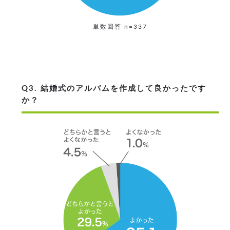
単数回答 n=337
Q3. 結婚式のアルバムを作成して良かったです
か？