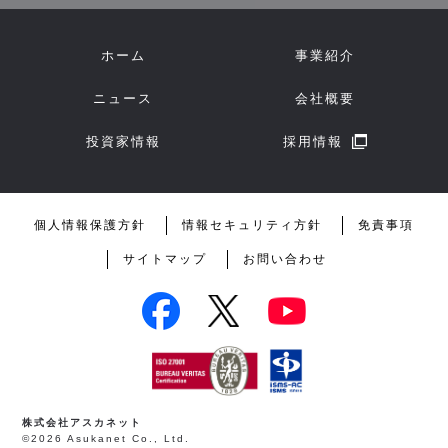
ホーム
事業紹介
ニュース
会社概要
投資家情報
採用情報
個人情報保護方針
情報セキュリティ方針
免責事項
サイトマップ
お問い合わせ
株式会社アスカネット
©2026 Asukanet Co., Ltd.