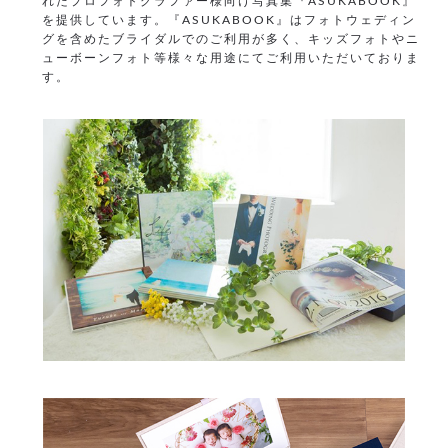
れたプロフォトグラファー様向け写真集『ASUKABOOK』
を提供しています。『ASUKABOOK』はフォトウェディン
グを含めたブライダルでのご利用が多く、キッズフォトやニ
ューボーンフォト等様々な用途にてご利用いただいておりま
す。