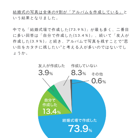
結婚式の写真は全体の9割が「アルバムを作成している」
と
いう結果となりました。
中でも「結婚式場で作成した(73.9％)」が最も多く、二番目
に多い回答は「自分で作成した(13.4％)」、続いて「友人が
作成した(3.9％)」と続き、アルバムで写真を残すことで“思
い出をカタチに残したい”と考える人が多いのではないでし
ょうか。