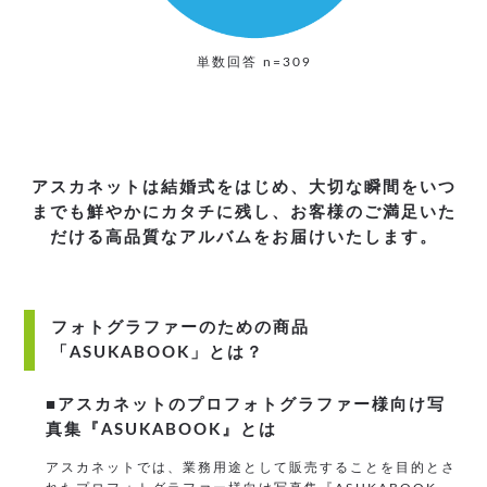
単数回答 n=309
アスカネットは結婚式をはじめ、大切な瞬間をいつ
までも鮮やかにカタチに残し、
お客様のご満足いた
だける高品質なアルバムをお届けいたします。
フォトグラファーのための商品
「ASUKABOOK」とは？
■アスカネットのプロフォトグラファー様向け写
真集『ASUKABOOK』とは
アスカネットでは、業務用途として販売することを目的とさ