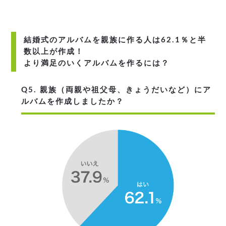
結婚式のアルバムを親族に作る人は62.1％と半
数以上が作成！
より満足のいくアルバムを作るには？
Q5. 親族（両親や祖父母、きょうだいなど）にア
ルバムを作成しましたか？