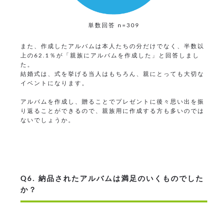
単数回答 n=309
また、作成したアルバムは本人たちの分だけでなく、半数以
上の62.1％が「親族にアルバムを作成した」と回答しまし
た。
結婚式は、式を挙げる当人はもちろん、親にとっても大切な
イベントになります。
アルバムを作成し、贈ることでプレゼントに後々思い出を振
り返ることができるので、親族用に作成する方も多いのでは
ないでしょうか。
Q6. 納品されたアルバムは満足のいくものでした
か？