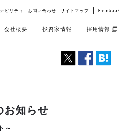
ナビリティ
お問い合わせ
サイトマップ
Facebook
会社概要
投資家情報
採用情報
催のお知らせ
ト～