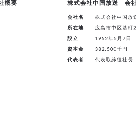
会社概要
株式会社中国放送 会
会社名
：株式会社中国放
所在地
：広島市中区基町2
設立
：1952年5月7日
資本金
：382,500千円
代表者
：代表取締役社長