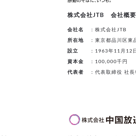
株式会社JTB 会社概
会社名
：株式会社JTB
所在地
：東京都品川区東品川
設立
：1963年11月12
資本金
：100,000千円
代表者
：代表取締役 社長