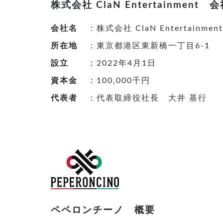
株式会社 ClaN Entertainment 
会社名
：株式会社 ClaN Entertainment
所在地
：東京都港区東新橋一丁目6-1
設立
：2022年4月1日
資本金
：100,000千円
代表者
：代表取締役社長 大井 基行
ペペロンチーノ 概要