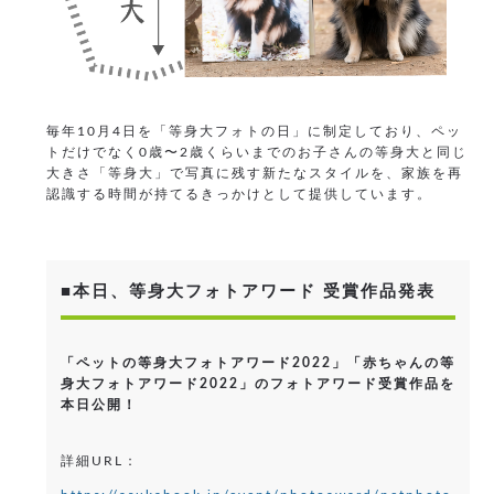
毎年10月4日を「等身大フォトの日」に制定しており、ペッ
トだけでなく0歳〜2歳くらいまでのお子さんの等身大と同じ
大きさ「等身大」で写真に残す新たなスタイルを、家族を再
認識する時間が持てるきっかけとして提供しています。
■本日、等身大フォトアワード 受賞作品発表
「ペットの等身大フォトアワード2022」「赤ちゃんの等
身大フォトアワード2022」のフォトアワード受賞作品を
本日公開！
詳細URL：