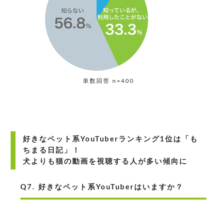
単数回答 n=400
好きなペット系YouTuberランキング1位は「も
ちまる日記」！
犬よりも猫の動画を視聴する人が多い傾向に
Q7. 好きなペット系YouTuberはいますか？