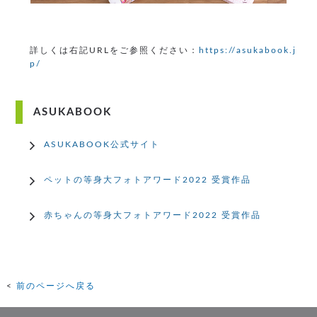
詳しくは右記URLをご参照ください：
https://asukabook.j
p/
ASUKABOOK
ASUKABOOK公式サイト
ペットの等身大フォトアワード2022 受賞作品
赤ちゃんの等身大フォトアワード2022 受賞作品
前のページへ戻る