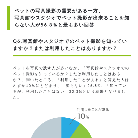
ペットの写真撮影の需要がある一方、
写真館やスタジオでペット撮影が出来ることを知
らない人が56.8％と最も多い回答
Q6.写真館やスタジオでのペット撮影を知ってい
ますか？または利用したことはありますか？
ペットを写真で残す人が多いなか、「写真館やスタジオでの
ペット撮影を知っているか？または利用したことはある
か？」聞いたところ、「利用したことがある」と答えた人は
わずか10％にとどまり、「知らない」56.8%、「知ってい
るが、利用したことはない」33.3%という結果となりまし
た。