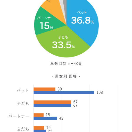
単数回答 n=400
＜男女別 回答＞