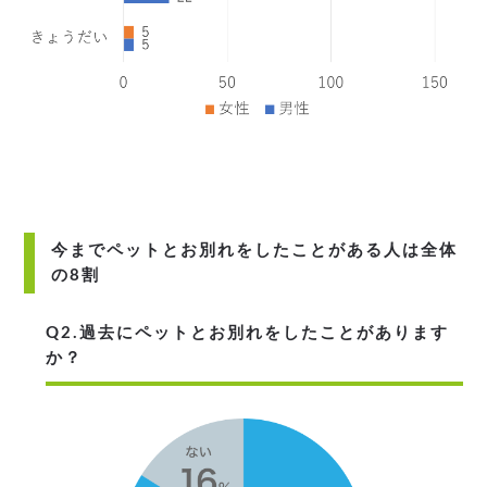
今までペットとお別れをしたことがある人は全体
の8割
Q2.過去にペットとお別れをしたことがあります
か？