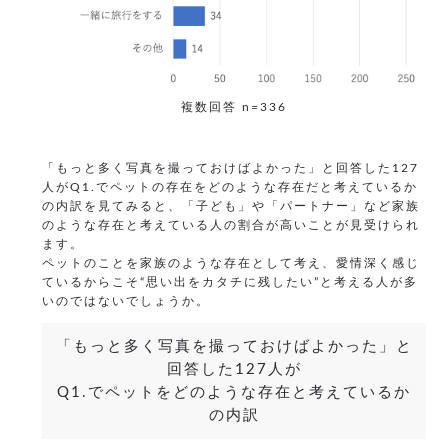
複数回答 n=336
「もっと多く写真を撮っておけばよかった」と回答した127
人がQ1.でペットの存在をどのような存在だと考えているか
の内訳を見てみると、「子ども」や「パートナー」など家族
のような存在と考えている人の割合が高いことが見受けられ
ます。
ペットのことを家族のような存在として考え、愛情深く感じ
ているからこそ“思い出をカタチに残したい”と考える人が多
いのではないでしょうか。
「もっと多く写真を撮っておけばよかった」と
回答した127人が
Q1.でペットをどのような存在と考えているか
の内訳