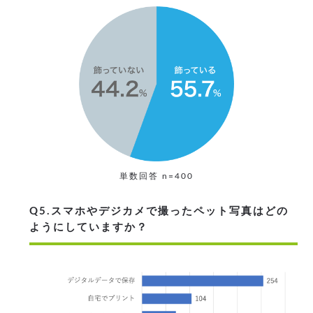
単数回答 n=400
Q5.スマホやデジカメで撮ったペット写真はどの
ようにしていますか？