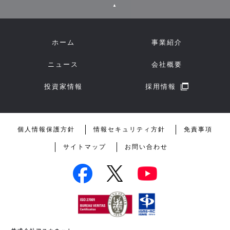
▲
ホーム
事業紹介
ニュース
会社概要
投資家情報
採用情報
個人情報保護方針
情報セキュリティ方針
免責事項
サイトマップ
お問い合わせ