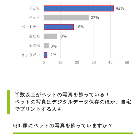
半数以上がペットの写真を飾っている！
ペットの写真はデジタルデータ保存のほか、自宅
でプリントする人も
Q4.家にペットの写真を飾っていますか？