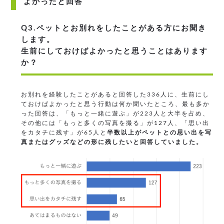
よかったと回答
Q3.ペットとお別れをしたことがある方にお聞き
します。
生前にしておけばよかったと思うことはあります
か？
お別れを経験したことがあると回答した336人に、生前にし
ておけばよかったと思う行動は何か聞いたところ、最も多か
った回答は、「もっと一緒に遊ぶ」が223人と大半を占め、
その他には「もっと多くの写真を撮る」が127人、「思い出
をカタチに残す」が65人と
半数以上がペットとの思い出を写
真またはグッズなどの形に残したいと回答していました。