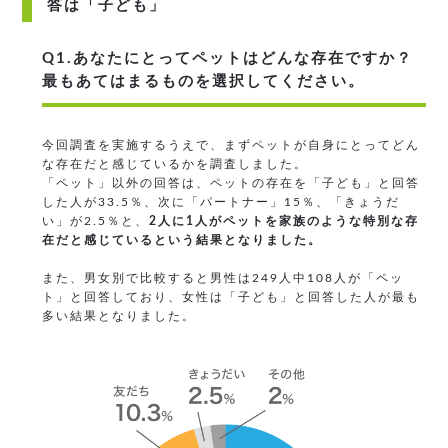
答は「子ども」
Q1.あなたにとってペットはどんな存在ですか？
最もあてはまるものを選択してください。
今回調査を実施するうえで、まずペットが自身にとってどん
な存在だと感じているかを調査しました。
「ペット」以外の回答は、ペットの存在を「子ども」と回答
した人が33.5％、次に「パートナー」15％、「きょうだ
い」が2.5％と、
2人に1人がペットを家族のような特別な存
在だと感じているという結果となりました。
また、男女別で比較すると男性は249人中108人が「ペッ
ト」と回答しており、女性は「子ども」と回答した人が最も
多い結果となりました。