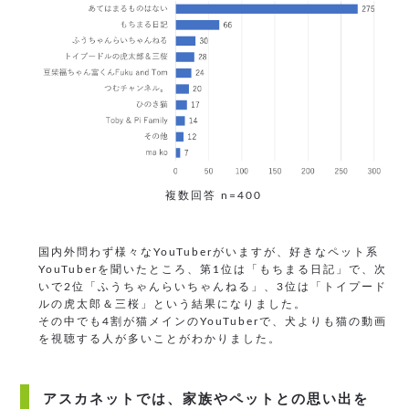
複数回答 n=400
国内外問わず様々なYouTuberがいますが、好きなペット系
YouTuberを聞いたところ、第1位は「もちまる日記」で、次
いで2位「ふうちゃんらいちゃんねる」、3位は「トイプード
ルの虎太郎＆三桜」という結果になりました。
その中でも4割が猫メインのYouTuberで、犬よりも猫の動画
を視聴する人が多いことがわかりました。
アスカネットでは、家族やペットとの思い出を