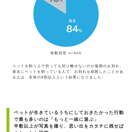
単数回答 n=400
ペットを飼う上で切っても切り離せないのが最期のお別れ。
過去にペットを飼っている人で、お別れを経験したことがあ
る人は、全体の8割以上という結果になりました。
ペットが生きているうちにしておきたかった行動
で最も多いのは「もっと一緒に遊ぶ」
半数以上が写真を撮り、思い出をカタチに残せば