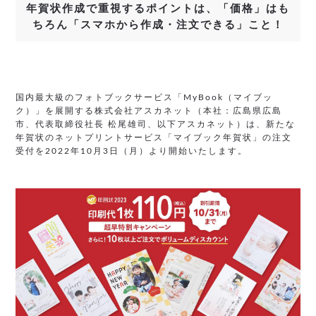
年賀状作成で重視するポイントは、「価格」はも
ちろん「スマホから作成・注文できる」こと！
国内最大級のフォトブックサービス「MyBook（マイブッ
ク）」を展開する株式会社アスカネット（本社：広島県広島
市、代表取締役社長 松尾雄司、以下アスカネット）は、新たな
年賀状のネットプリントサービス「マイブック年賀状」の注文
受付を2022年10月3日（月）より開始いたします。