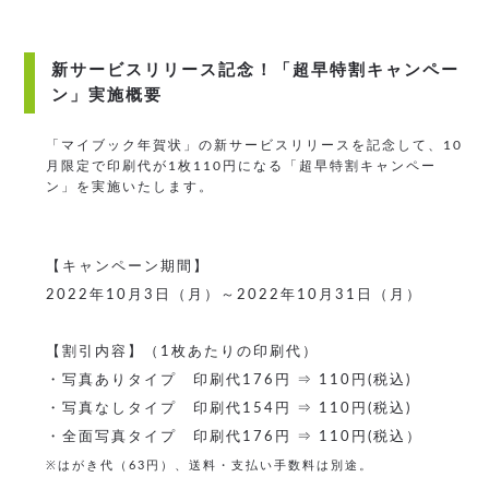
新サービスリリース記念！「超早特割キャンペー
ン」実施概要
「マイブック年賀状」の新サービスリリースを記念して、10
月限定で印刷代が1枚110円になる「超早特割キャンペー
ン」を実施いたします。
【キャンペーン期間】
2022年10月3日（月）～2022年10月31日（月）
【割引内容】（1枚あたりの印刷代）
・写真ありタイプ 印刷代176円 ⇒ 110円(税込)
・写真なしタイプ 印刷代154円 ⇒ 110円(税込)
・全面写真タイプ 印刷代176円 ⇒ 110円(税込）
※はがき代（63円）、送料・支払い手数料は別途。