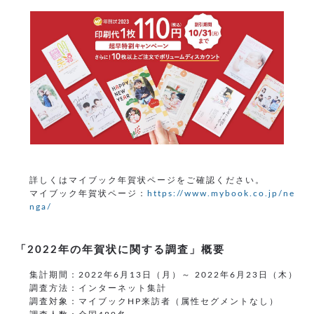
詳しくはマイブック年賀状ページをご確認ください。
マイブック年賀状ページ：
https://www.mybook.co.jp/ne
nga/
「2022年の年賀状に関する調査」概要
集計期間：2022年6月13日（月）～ 2022年6月23日（木）
調査方法：インターネット集計
調査対象：マイブックHP来訪者（属性セグメントなし）