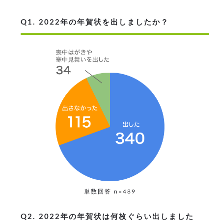
Q1. 2022年の年賀状を出しましたか？
単数回答 n=489
Q2. 2022年の年賀状は何枚ぐらい出しました