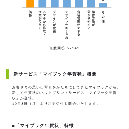
複数回答 n=142
新サービス「マイブック年賀状」概要
お客さまの思い出写真をかたちにしてきたマイブックから、
新しく年賀状のネットプリントサービス「マイブック年賀
状」が登場。
10月3日（月）より注文受付を開始いたします。
■「マイブック年賀状」特徴