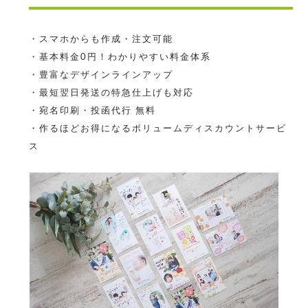
・スマホからも作成・注文可能
・基本料金0円！わかりやすい料金体系
・豊富なデザインラインアップ
・最短翌日発送の特急仕上げも対応
・宛名印刷・投函代行 無料
・作るほどお得になるボリュームディスカウントサービ
ス