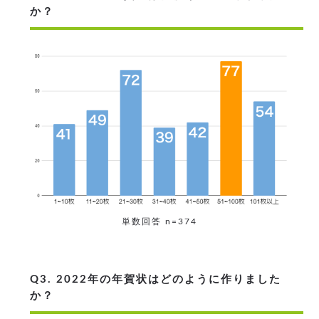
か？
単数回答 n=374
Q3. 2022年の年賀状はどのように作りました
か？