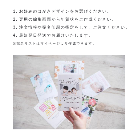
1. お好みのはがきデザインをお選びください。
2. 専用の編集画面から年賀状をご作成ください。
3. 注文情報や宛名印刷の指定をして、ご注文ください。
4. 最短翌日発送でお届けいたします。
※宛名リストはマイページより作成できます。