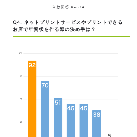
単数回答 n=374
Q4. ネットプリントサービスやプリントできる
お店で年賀状を作る際の決め手は？