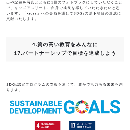
出や記録を写真とともに1冊のフォトブックにしていただくこと
で、キッズアスリートご自身で成長を感じていただきたいと思
います。「kidss」への参画を通してSDGsの以下項目の達成に
貢献いたします。
4.質の高い教育をみんなに
17.パートナーシップで目標を達成しよう
SDGs認定プログラムの支援を通じて、豊かで活力ある未来を創
ります。