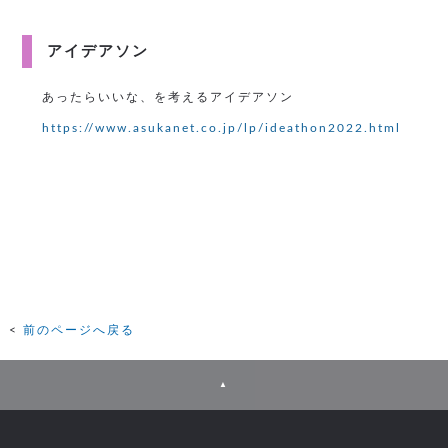
アイデアソン
あったらいいな、を考えるアイデアソン
https://www.asukanet.co.jp/lp/ideathon2022.html
前のページへ戻る
▲