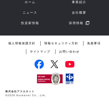
ホーム
事業紹介
ニュース
会社概要
投資家情報
採用情報
個人情報保護方針
情報セキュリティ方針
免責事項
サイトマップ
お問い合わせ
株式会社アスカネット
©2026 Asukanet Co., Ltd.