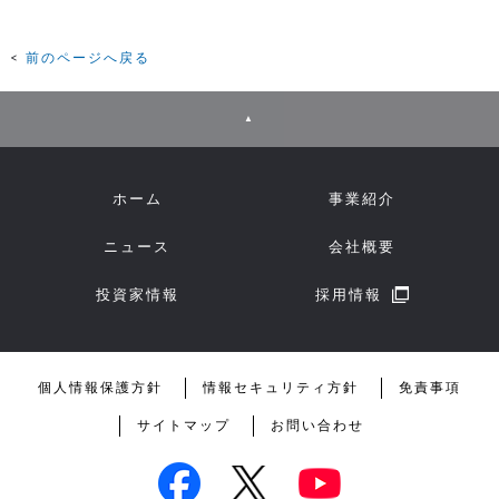
前のページへ戻る
▲
ホーム
事業紹介
ニュース
会社概要
投資家情報
採用情報
個人情報保護方針
情報セキュリティ方針
免責事項
サイトマップ
お問い合わせ