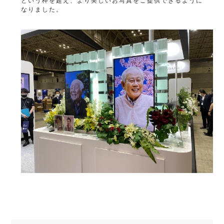
という枠を超え、より美しいお写真をご提供できるように
なりました。