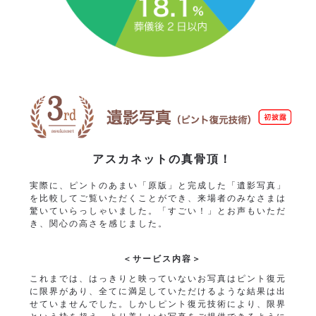
アスカネットの真骨頂！
実際に、ピントのあまい「原版」と完成した「遺影写真」
を比較してご覧いただくことができ、来場者のみなさまは
驚いていらっしゃいました。「すごい！」とお声もいただ
き、関心の高さを感じました。
＜サービス内容＞
これまでは、はっきりと映っていないお写真はピント復元
に限界があり、全てに満足していただけるような結果は出
せていませんでした。しかしピント復元技術により、限界