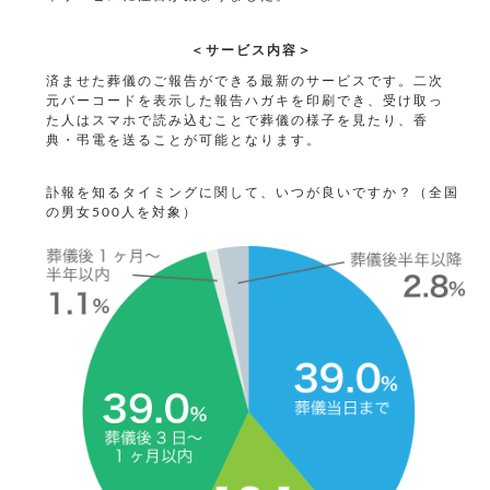
＜サービス内容＞
済ませた葬儀のご報告ができる最新のサービスです。二次
元バーコードを表示した報告ハガキを印刷でき、受け取っ
た人はスマホで読み込むことで葬儀の様子を見たり、香
典・弔電を送ることが可能となります。
訃報を知るタイミングに関して、いつが良いですか？（全国
の男女500人を対象）