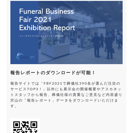
報告レポートのダウンロードが可能！
報告サイトでは「FBF2021で葬儀社390名が選んだ注目の
サービスTOP3！」以外にも展示会の開催概要やアスカネッ
トスタッフから報告、葬儀社様の貴重なご意見など内容盛り
沢山の「報告レポート」データをダウンロードいただけま
す。