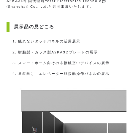
ASKA3D中国代理店Yesar Electronics Technology
(Shanghai) Co., Ltd.と共同出展いたします。
展示品の見どころ
1. 触れないタッチパネルの活用展示
2. 樹脂製・ガラス製ASKA3Dプレートの展示
3. スマートホーム向けの非接触空中デバイスの展示
4. 量産向け エレベーター非接触操作パネルの展示