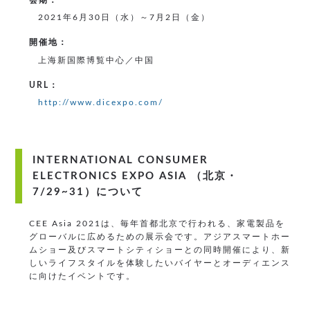
会期：
2021年6月30日（水）～7月2日（金）
開催地：
上海新国際博覧中心／中国
URL：
http://www.dicexpo.com/
INTERNATIONAL CONSUMER
ELECTRONICS EXPO ASIA
（北京・
7/29~31）について
CEE Asia 2021は、毎年首都北京で行われる、家電製品を
グローバルに広めるための展示会です。アジアスマートホー
ムショー及びスマートシティショーとの同時開催により、新
しいライフスタイルを体験したいバイヤーとオーディエンス
に向けたイベントです。