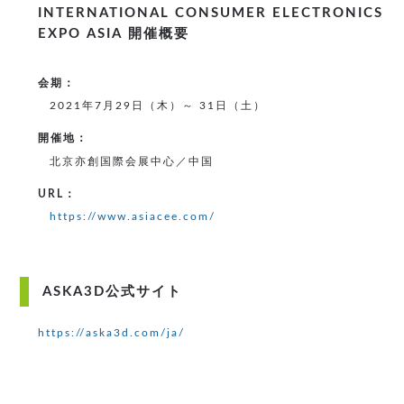
INTERNATIONAL CONSUMER ELECTRONICS
EXPO ASIA 開催概要
会期：
2021年7月29日（木）～ 31日（土）
開催地：
北京亦創国際会展中心／中国
URL：
https://www.asiacee.com/
ASKA3D公式サイト
https://aska3d.com/ja/