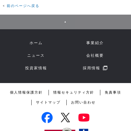
前のページへ戻る
▲
ホーム
事業紹介
ニュース
会社概要
投資家情報
採用情報
個人情報保護方針
情報セキュリティ方針
免責事項
サイトマップ
お問い合わせ