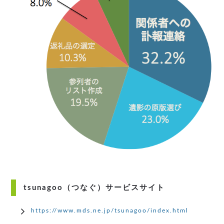
tsunagoo（つなぐ）サービスサイト
https://www.mds.ne.jp/tsunagoo/index.html