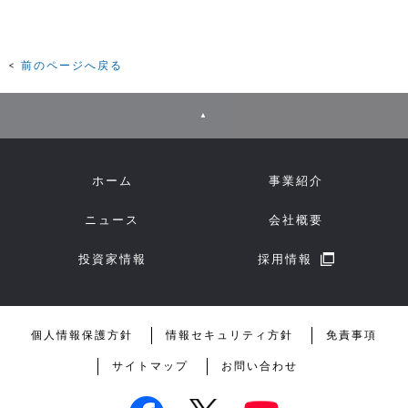
前のページへ戻る
▲
ホーム
事業紹介
ニュース
会社概要
投資家情報
採用情報
個人情報保護方針
情報セキュリティ方針
免責事項
サイトマップ
お問い合わせ