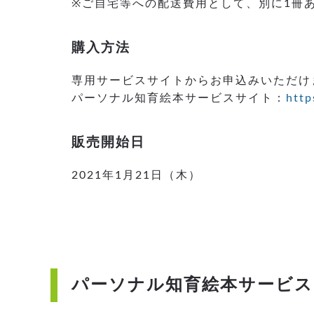
※ご自宅等への配送費用として、別に1冊あ
購入方法
専用サービスサイトからお申込みいただけ
パーソナル知育絵本サービスサイト：
http
販売開始日
2021年1月21日（木）
パーソナル知育絵本サービ