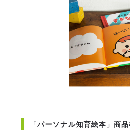
「パーソナル知育絵本」商品