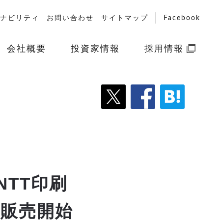
ナビリティ
お問い合わせ
サイトマップ
Facebook
会社概要
投資家情報
採用情報
TT印刷
販売開始