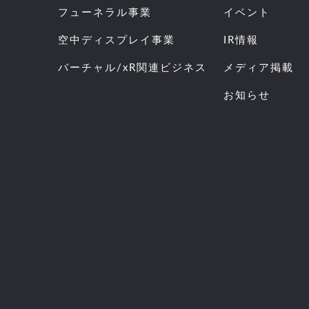
フューネラル事業
イベント
空中ディスプレイ事業
IR情報
バーチャル/xR関連ビジネス
メディア掲載
お知らせ