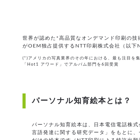
世界が認めた*高品質なオンデマンド印刷の技
がOEM独占提供するNTT印刷株式会社（以下
(*)アメリカの写真業界のその年における、最も注目を集め人気の
「Hot1 アワード」でアルバム部門を6回受賞
パーソナル知育絵本とは？
パーソナル知育絵本は、日本電信電話株式
言語発達に関する研究データ」をもとに、