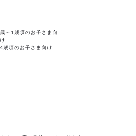
0歳～1歳頃のお子さま向
向け
4歳頃のお子さま向け