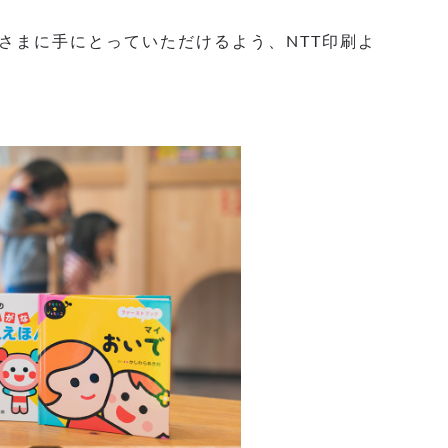
さまに手にとっていただけるよう、NTT印刷よ