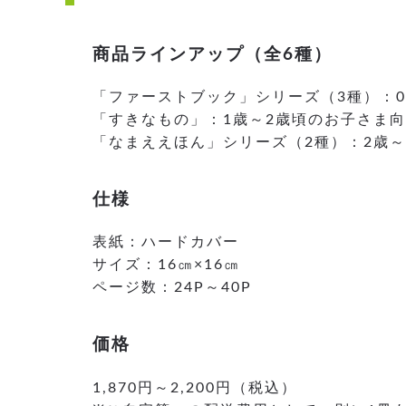
商品ラインアップ（全6種）
「ファーストブック」シリーズ（3種）：
「すきなもの」：1歳～2歳頃のお子さま
「なまええほん」シリーズ（2種）：2歳～
仕様
表紙：ハードカバー
サイズ：16㎝×16㎝
ページ数：24P～40P
価格
1,870円～2,200円（税込）