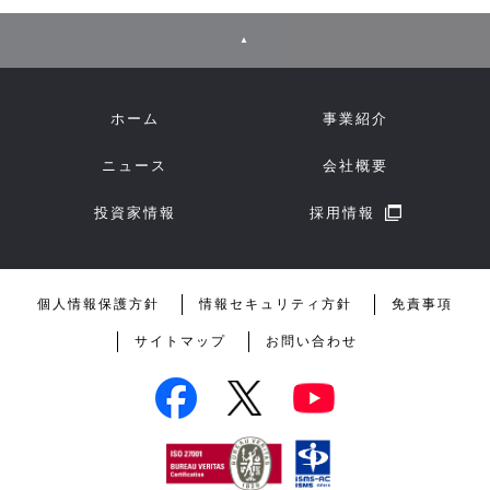
▲
ホーム
事業紹介
ニュース
会社概要
投資家情報
採用情報
個人情報保護方針
情報セキュリティ方針
免責事項
サイトマップ
お問い合わせ