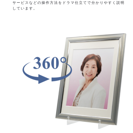
サービスなどの操作方法をドラマ仕立てで分かりやすく説明
しています。