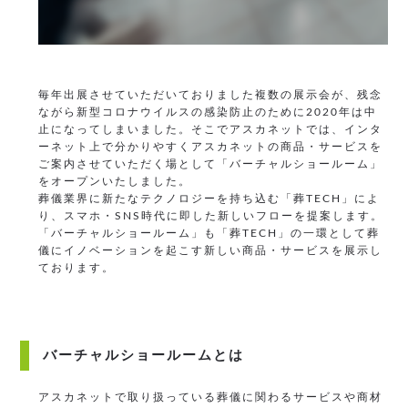
毎年出展させていただいておりました複数の展示会が、残念
ながら新型コロナウイルスの感染防止のために2020年は中
止になってしまいました。そこでアスカネットでは、インタ
ーネット上で分かりやすくアスカネットの商品・サービスを
ご案内させていただく場として「バーチャルショールーム」
をオープンいたしました。
葬儀業界に新たなテクノロジーを持ち込む「葬TECH」によ
り、スマホ・SNS時代に即した新しいフローを提案します。
「バーチャルショールーム」も「葬TECH」の一環として葬
儀にイノベーションを起こす新しい商品・サービスを展示し
ております。
バーチャルショールームとは
アスカネットで取り扱っている葬儀に関わるサービスや商材