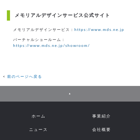
メモリアルデザインサービス公式サイト
メモリアルデザインサービス：
https://www.mds.ne.jp
バーチャルショールーム：
https://www.mds.ne.jp/showroom/
前のページへ戻る
▲
ホーム
事業紹介
ニュース
会社概要