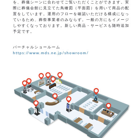
を、葬儀シーンに合わせてご覧いただくことができます。実
際に葬儀会館に見立てた鳥瞰図（平面図）を用いて商品の配
置をしています。運用のフローを確認いただける構成になっ
ているため、葬祭事業者のみならず。一般の方にもイメージ
しやすくなっております。新しい商品・サービスも随時追加
予定です。
バーチャルショールーム
https://www.mds.ne.jp/showroom/