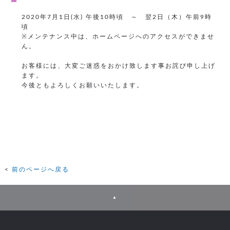
2020年7月1日(水) 午後10時頃 ～ 翌2日（木）午前9時
頃
※メンテナンス中は、ホームページへのアクセスができませ
ん。
お客様には、大変ご迷惑をおかけ致します事お詫び申し上げ
ます。
今後ともよろしくお願いいたします。
前のページへ戻る
▲