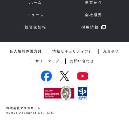
ホーム
事業紹介
ニュース
会社概要
投資家情報
採用情報
個人情報保護方針
情報セキュリティ方針
免責事項
サイトマップ
お問い合わせ
株式会社アスカネット
©2026 Asukanet Co., Ltd.