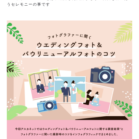
うセレモニーの事です