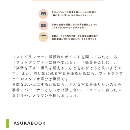
フォトグラファーに撮影時のポイントを聞いてみたところ、
「フォトグラファーに身を委ねる」、「撮影を楽しむ」、
「姿勢を正す・指先を揃える」などを心がけると良いようで
す。 また、思い出に残る写真を撮るためにも、フォトグラフ
ァーやスタジオ選びは重要です。
素敵な思い出にするためにも、どんな写真を撮りたいのかを
事前にパートナーとしっかり話し合い、イメージに合ったス
タジオやカメラマンを探しましょう。
ASUKABOOK