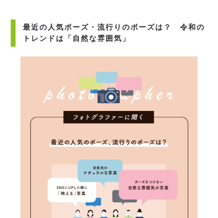
最近の人気ポーズ・流行りのポーズは？ 令和の
トレンドは「自然な雰囲気」