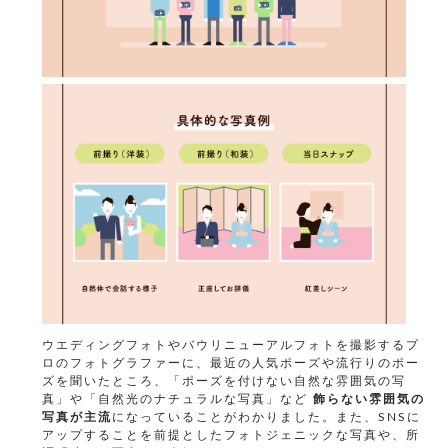
ウエディングフォトやバウリニューアルフォトを撮影するプ
ロのフォトグラファーに、最近の人気ポーズや流行りのポー
ズを聞いたところ、「ポーズを付けない自然な雰囲気の写
真」や「自然光のナチュラルな写真」など
飾らない雰囲気の
写真が主流
になっていることがわかりました。また、SNSに
アップすることを前提としたフォトジェニックな写真や、所