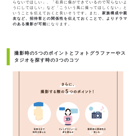
らないでほしい」、「右肩に傷ができているので写らないよ
うにしてほしい」など「こういう風に撮ってほしくない」と
いうことを伝えておくと良いそうです。また、
家族構成や親
友など、招待客との関係性を伝えておくことで、よりドラマ
のある撮影が可能
になります。
撮影時の5つのポイントとフォトグラファーやス
タジオを探す時の3つのコツ