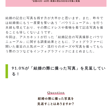
結婚の記念に写真を残す方が大半かと思います。また、昨今で
は結婚後にもう一度愛を誓いあう「バウリニューアル」を行う
夫婦も増えており、その際にドレスや着物を着て記念写真を撮
ることも珍しくないようです。
今回は、アスカネットが行った「結婚記念の写真撮影とバウリ
ニューアル」に関する調査結果とともに、フォトグラファーに
聞いた最近の人気ポーズ・流行りのポーズや写真を撮ってもら
う際のコツなどをインフォグラフィックにまとめました。
91.0%が「結婚の際に撮った写真」を見返してい
る！