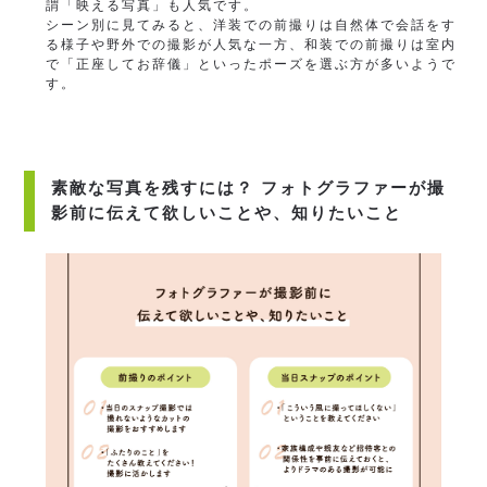
謂「映える写真」も人気です。
シーン別に見てみると、洋装での前撮りは自然体で会話をす
る様子や野外での撮影が人気な一方、和装での前撮りは室内
で「正座してお辞儀」といったポーズを選ぶ方が多いようで
す。
素敵な写真を残すには？ フォトグラファーが撮
影前に伝えて欲しいことや、知りたいこと