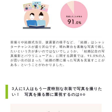
前撮りや結婚式当日、披露宴の様子など、「結婚」はシャッ
ターチャンスが盛り沢山です。晴れ舞台を素敵な写真で残し
たいという方が多いのではないでしょうか。「結婚記念の写
真撮影とバウリニューアル」に関する調査では、91.0%の人
が思い出の詰まった「結婚の際に撮った写真を見返すことが
ある」ということがわかりました。
3人に1人はもう一度特別な衣装で写真を撮りた
い！ 写真を撮る際に重視するのは○○