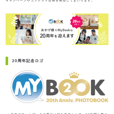
キャンペーンやコンテスト企画を発信してまいります。
20周年記念ロゴ