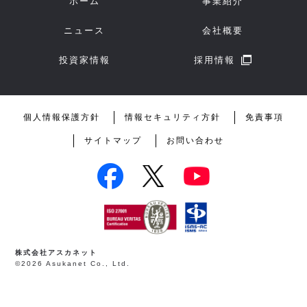
ホーム
事業紹介
ニュース
会社概要
投資家情報
採用情報
個人情報保護方針
情報セキュリティ方針
免責事項
サイトマップ
お問い合わせ
株式会社アスカネット
©2026 Asukanet Co., Ltd.