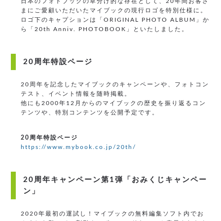
日本のフォトブックの草分け的な存在として、20年間お客さ
まにご愛顧いただいたマイブックの現行ロゴを特別仕様に。
ロゴ下のキャプションは「ORIGINAL PHOTO ALBUM」か
ら「20th Anniv. PHOTOBOOK」といたしました。
20周年特設ページ
20周年を記念したマイブックのキャンペーンや、フォトコン
テスト、イベント情報を随時掲載。
他にも2000年12月からのマイブックの歴史を振り返るコン
テンツや、特別コンテンツを公開予定です。
20周年特設ページ
https://www.mybook.co.jp/20th/
20周年キャンペーン第1弾「おみくじキャンペー
ン」
2020年最初の運試し！マイブックの無料編集ソフト内でお