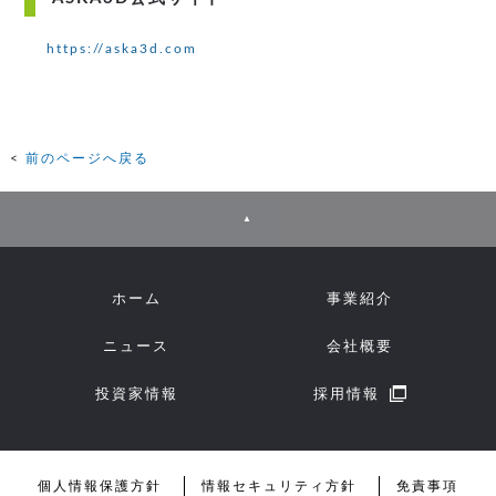
https://aska3d.com
前のページへ戻る
▲
ホーム
事業紹介
ニュース
会社概要
投資家情報
採用情報
個人情報保護方針
情報セキュリティ方針
免責事項