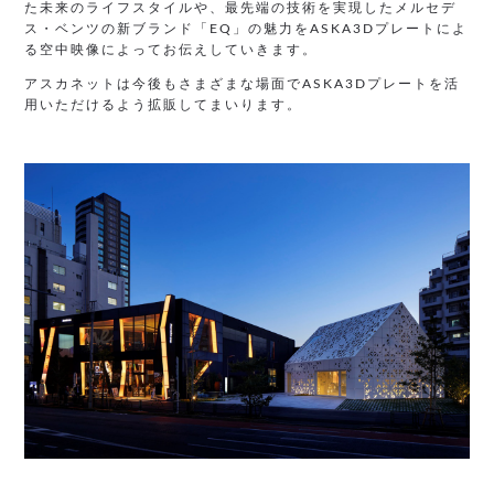
た未来のライフスタイルや、最先端の技術を実現したメルセデ
ス・ベンツの新ブランド「EQ」の魅力をASKA3Dプレートによ
る空中映像によってお伝えしていきます。
アスカネットは今後もさまざまな場面でASKA3Dプレートを活
用いただけるよう拡販してまいります。