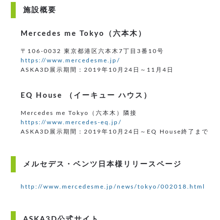
施設概要
Mercedes me Tokyo（六本木）
〒106-0032 東京都港区六本木7丁目3番10号
https://www.mercedesme.jp/
ASKA3D展示期間：2019年10月24日～11月4日
EQ House （イーキュー ハウス）
Mercedes me Tokyo（六本木）隣接
https://www.mercedes-eq.jp/
ASKA3D展示期間：2019年10月24日～EQ House終了まで
メルセデス・ベンツ日本様リリースページ
http://www.mercedesme.jp/news/tokyo/002018.html
ASKA3D公式サイト