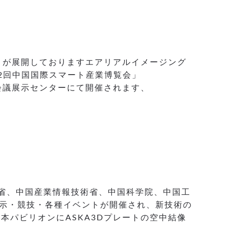
）が展開しておりますエアリアルイメージング
第2回中国国際スマート産業博覧会」
際会議展示センターにて開催されます、
科学技術省、中国産業情報技術省、中国科学院、中国工
示・競技・各種イベントが開催され、新技術の
本パビリオンにASKA3Dプレートの空中結像