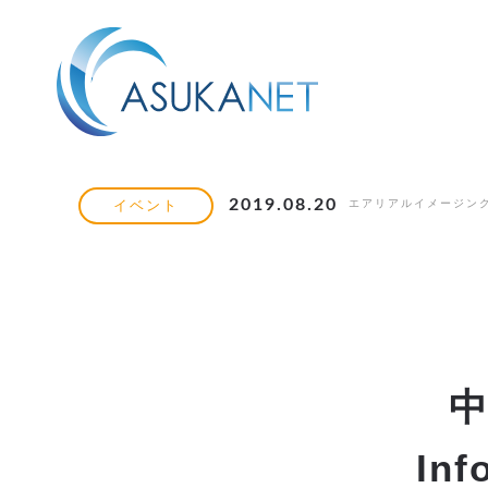
2019.08.20
エアリアルイメージン
イベント
In