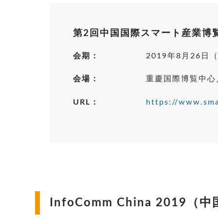
第2回中国国際スマート産業博
会期：
2019年8月26
会場：
重慶国際博覧中心
URL：
https://www.sma
InfoComm China 2019