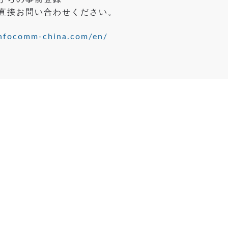
直接お問い合わせください。
infocomm-china.com/en/