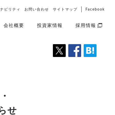
ナビリティ
お問い合わせ
サイトマップ
Facebook
会社概要
投資家情報
採用情報
・
知らせ