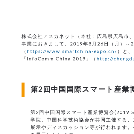
株式会社アスカネット（本社：広島県広島市、
事業におきまして、2019年8月26日（月）
（
https://www.smartchina-expo.cn/
）と、
「InfoComm China 2019」（
http://cheng
第2回中国国際スマート産業博
第2回中国国際スマート産業博覧会(2019 
学院、中国科学技術協会が共同主催する、
展示やディスカッション等が行われます。在