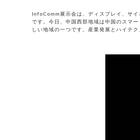
InfoComm展示会は、ディスプレイ、
です。今日、中国西部地域は中国のスマー
しい地域の一つです。産業発展とハイテク