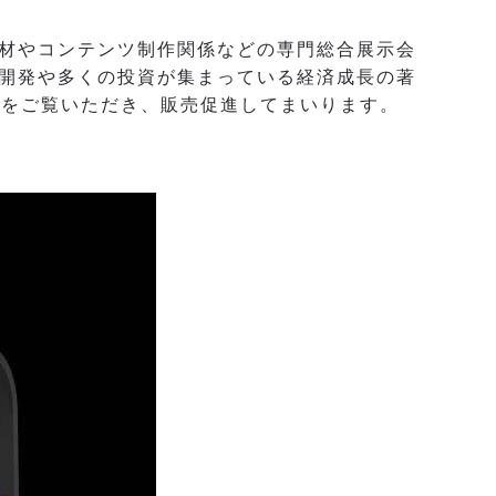
機材やコンテンツ制作関係などの専門総合展示会
開発や多くの投資が集まっている経済成長の著
術をご覧いただき、販売促進してまいります。