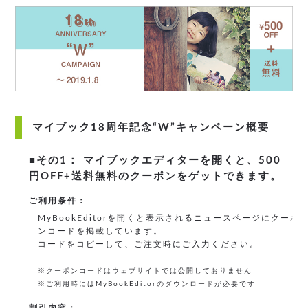
マイブック18周年記念“W”キャンペーン概要
■その1： マイブックエディターを開くと、500
円OFF+送料無料のクーポンをゲットできます。
ご利用条件：
MyBookEditorを開くと表示されるニュースページにクーポ
ンコードを掲載しています。
コードをコピーして、ご注文時にご入力ください。
※クーポンコードはウェブサイトでは公開しておりません
※ご利用時にはMyBookEditorのダウンロードが必要です
割引内容：