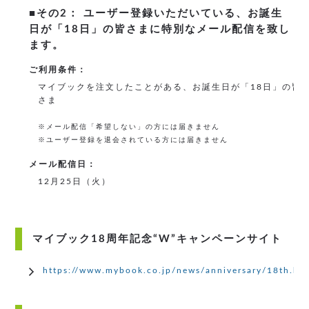
■その2： ユーザー登録いただいている、お誕生
日が「18日」の皆さまに特別なメール配信を致し
ます。
ご利用条件：
マイブックを注文したことがある、お誕生日が「18日」の皆
さま
※メール配信「希望しない」の方には届きません
※ユーザー登録を退会されている方には届きません
メール配信日：
12月25日（火）
マイブック18周年記念“W”キャンペーンサイト
https://www.mybook.co.jp/news/anniversary/18th.ht