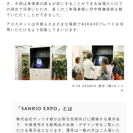
す。今回は来場者の誰もが目にすることができる会場入り口で
の演出で活用いただき、多くのご来場者様に空中映像技術を観
ていただくことができました。
アスカネットは今後もさまざまな場面でASKA3Dプレートを活
用いただけるよう拡販してまいります。
©
'18 SANRIO 著作 (株)サンリ
オ
「SANRIO EXPO」とは
株式会社サンリオ様がお取引先様向けに開催する展示会
で、今後発売する新商品や企画・デザイン等をご覧いた
だける展示会となります。通常は一般の方はご入場いた