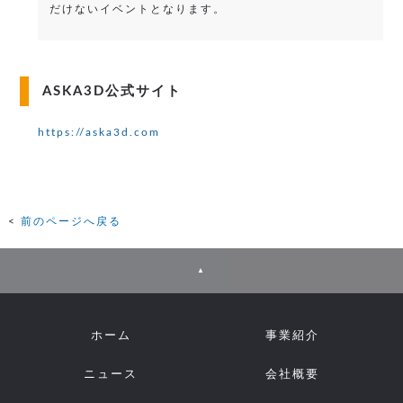
だけないイベントとなります。
ASKA3D公式サイト
https://aska3d.com
前のページへ戻る
▲
ホーム
事業紹介
ニュース
会社概要