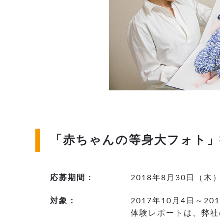
「赤ちゃんの等身大フォト」
応募期間：
2018年8月30日（木
対象：
2017年10月4日～
体験レポートは、弊社の