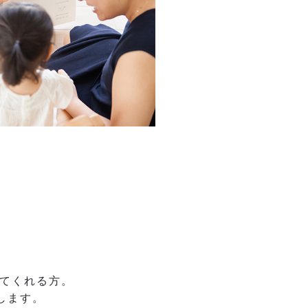
いてくれる方。
たします。