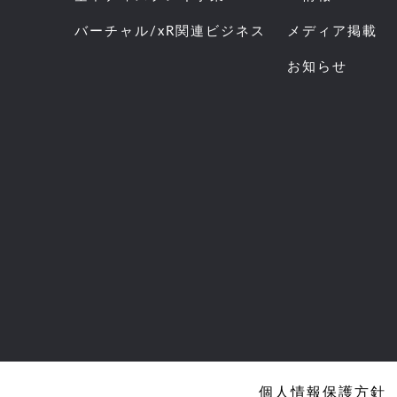
バーチャル/xR関連ビジネス
メディア掲載
お知らせ
個人情報保護方針