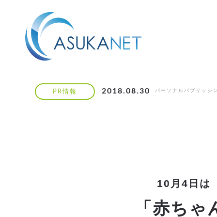
2018.08.30
パーソナルパブリッシ
PR情報
10月4日
「赤ちゃ