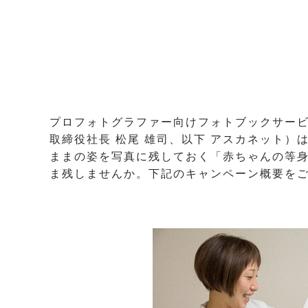
プロフォトグラファー向けフォトブックサービ
取締役社長 松尾 雄司、以下 アスカネット
ままの姿を写真に残しておく「赤ちゃんの等身
ま残しませんか。下記のキャンペーン概要を