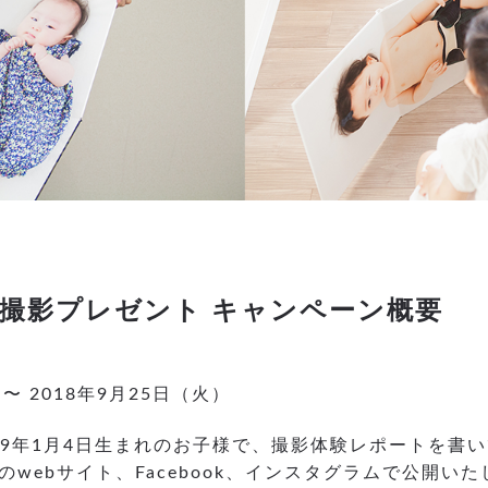
撮影プレゼント キャンペーン概要
）〜 2018年9月25日（火）
2019年1月4日生まれのお子様で、撮影体験レポートを書
webサイト、Facebook、インスタグラムで公開い