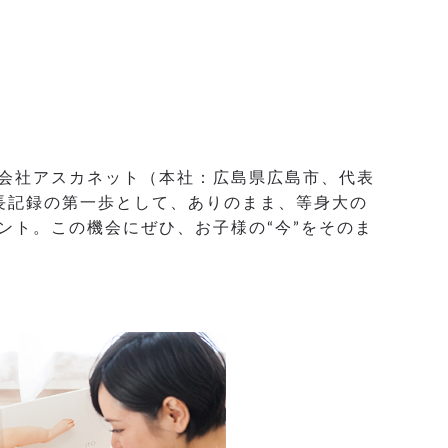
式会社アスカネット（本社：広島県広島市、代表
成長記録の第一歩として、ありのまま、等身大の
ント。この機会にぜひ、お子様の“今”をそのま