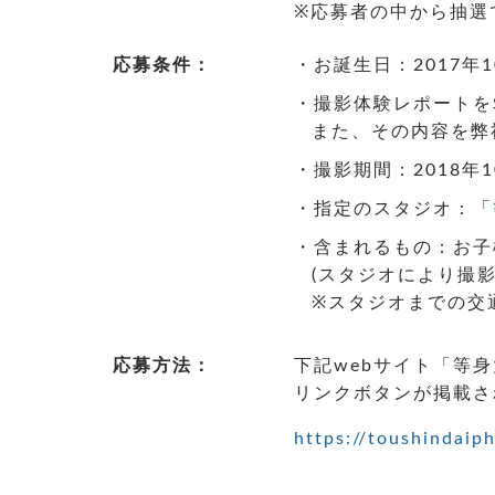
※応募者の中から抽選
応募条件：
・お誕生日：2017年
・撮影体験レポートを
また、その内容を弊
・撮影期間：2018年
・指定のスタジオ：「
・含まれるもの：お子
(スタジオにより撮
※スタジオまでの交
応募方法：
下記webサイト「等
リンクボタンが掲載さ
https://toushindaiph