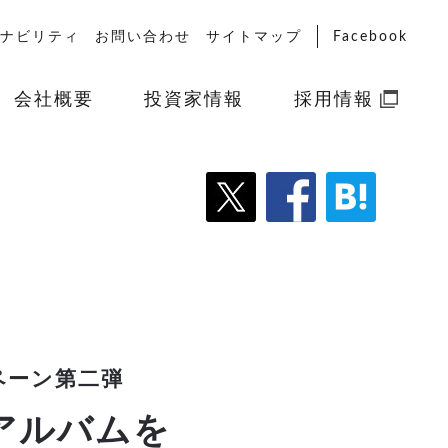
ナビリティ
お問い合わせ
サイトマップ
Facebook
会社概要
投資家情報
採用情報
ペーン第二弾
アルバムを