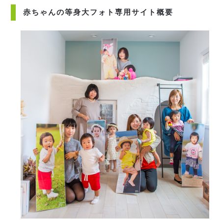
赤ちゃんの等身大フォト専用サイト概要