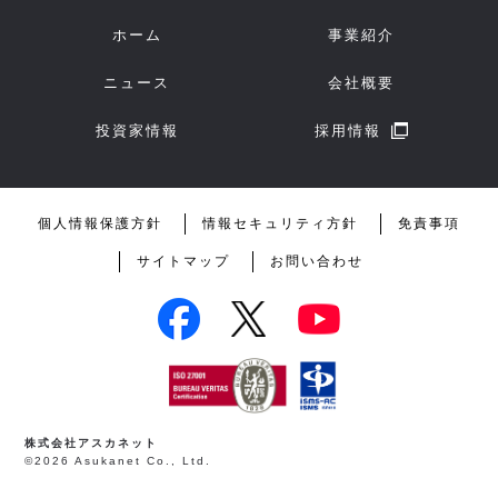
ホーム
事業紹介
ニュース
会社概要
投資家情報
採用情報
個人情報保護方針
情報セキュリティ方針
免責事項
サイトマップ
お問い合わせ
株式会社アスカネット
©2026 Asukanet Co., Ltd.