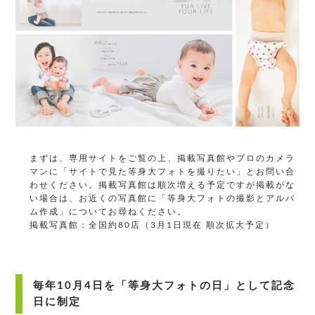
まずは、専用サイトをご覧の上、掲載写真館やプロのカメラ
マンに「サイトで見た等身大フォトを撮りたい」とお問い合
わせください。掲載写真館は順次増える予定ですが掲載がな
い場合は、お近くの写真館に「等身大フォトの撮影とアルバ
ム作成」についてお尋ねください。
掲載写真館：全国約80店（3月1日現在 順次拡大予定）
毎年10月4日を「等身大フォトの日」として記念
日に制定