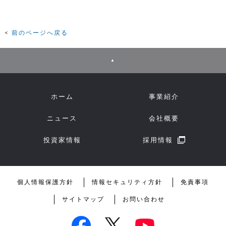
前のページへ戻る
▲
ホーム
事業紹介
ニュース
会社概要
投資家情報
採用情報
個人情報保護方針
情報セキュリティ方針
免責事項
サイトマップ
お問い合わせ