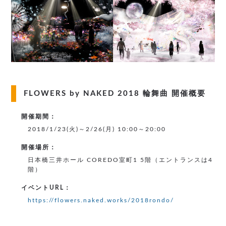
FLOWERS by NAKED 2018 輪舞曲 開催概要
開催期間：
2018/1/23(火)～2/26(月) 10:00～20:00
開催場所：
日本橋三井ホール COREDO室町1 5階（エントランスは4
階）
イベントURL：
https://flowers.naked.works/2018rondo/