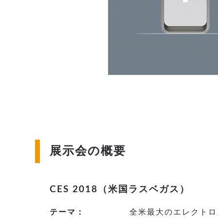
展示会の概要
CES 2018（米国ラスベガス）
テーマ：
全米最大のエレクトロ