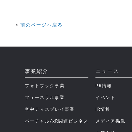
前のページへ戻る
事業紹介
ニュース
フォトブック事業
PR情報
フューネラル事業
イベント
空中ディスプレイ事業
IR情報
バーチャル/xR関連ビジネス
メディア掲載