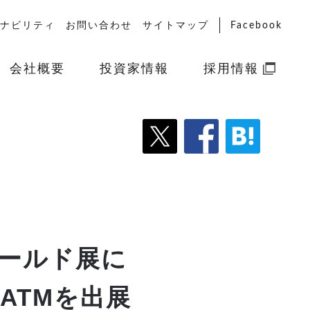
ナビリティ
お問い合わせ
サイトマップ
Facebook
会社概要
投資家情報
採用情報
ワールド展に
ATMを出展