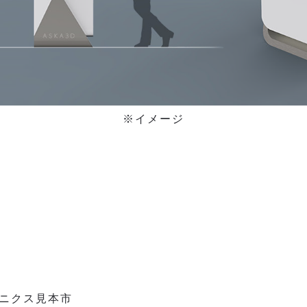
※イメージ
ニクス見本市