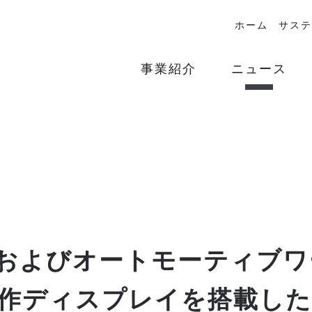
ホーム
サステ
事業紹介
ニュース
018およびオートモーティブ
作ディスプレイを搭載した