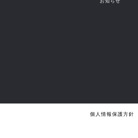
お知らせ
個人情報保護方針