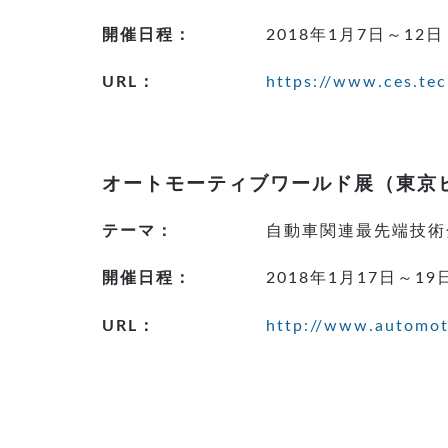
開催日程：
2018年1月7日～12日
URL：
https://www.ces.tec
オートモーティブワールド展（東京
テーマ：
自動車関連最先端技術
開催日程：
2018年1月17日～19
URL：
http://www.automot