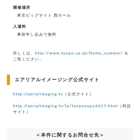
開催場所
東京ビッグサイト 西ホール
入場料
事前申し込みで無料
詳しくは、
http://www.tenpo-sp.jp/Home_summer/
を
ご覧ください。
エアリアルイメージング公式サイト
http://aerialimaging.tv
（公式サイト）
http://aerialimaging.tv/lp/tenpoexpo2017.html
（特設
サイト）
＜本件に関するお問合せ先＞