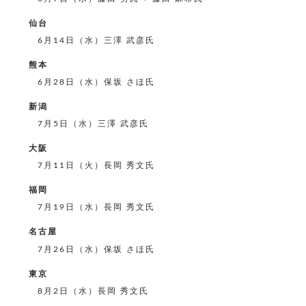
仙台
6月14日（水）三澤 武彦氏
熊本
6月28日（水）保坂 さほ氏
新潟
7月5日（水）三澤 武彦氏
大阪
7月11日（火）長岡 秀文氏
福岡
7月19日（水）長岡 秀文氏
名古屋
7月26日（水）保坂 さほ氏
東京
8月2日（水）長岡 秀文氏