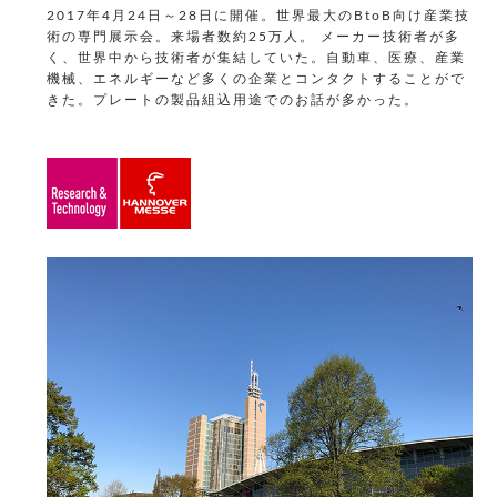
2017年4月24日～28日に開催。世界最大のBtoB向け産業技
術の専門展示会。来場者数約25万人。
メーカー技術者が多
く、世界中から技術者が集結していた。自動車、医療、産業
機械、エネルギーなど多くの企業とコンタクトすることがで
きた。プレートの製品組込用途でのお話が多かった。