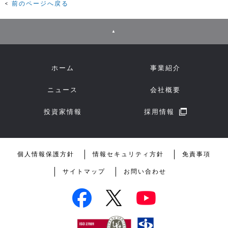
前のページへ戻る
▲
ホーム
事業紹介
ニュース
会社概要
投資家情報
採用情報
個人情報保護方針
情報セキュリティ方針
免責事項
サイトマップ
お問い合わせ