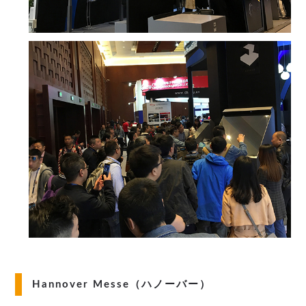
Hannover Messe（ハノーバー）