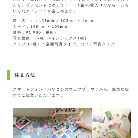
たり、プレゼントに添えて・・・1箱40枚入りだから、いろ
いろなアイディアを楽しめます。
箱（内寸）：153mm × 105mm × 16mm
カード：148mm × 100mm
価格：¥1,980（税抜）
写真枚数：39枚（+インデックス1枚）
タイプ（2種）：全面写真タイプ。白フチ写真タイプ
注文方法
スマートフォン／パソコンのウェブブラウザから、簡単な操
作でご注文いただけます。