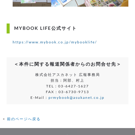
MYBOOK LIFE公式サイト
https://www.mybook.co.jp/mybooklife/
＜本件に関する報道関係者からのお問合せ先＞
株式会社アスカネット 広報事務局
担当：阿部、村上
TEL：03-6427-1627
FAX：03-6730-9713
E-Mail：
prmybook@asukanet.co.jp
前のページへ戻る