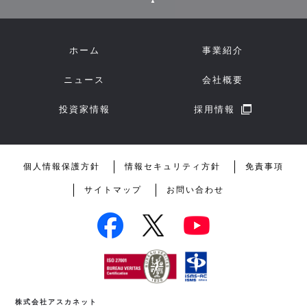
▲
ホーム
事業紹介
ニュース
会社概要
投資家情報
採用情報
個人情報保護方針
情報セキュリティ方針
免責事項
サイトマップ
お問い合わせ
株式会社アスカネット