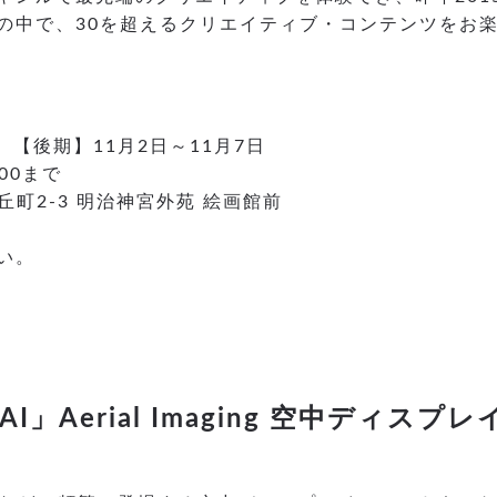
の中で、30を超えるクリエイティブ・コンテンツをお
 【後期】11月2日～11月7日
:00まで
丘町2-3 明治神宮外苑 絵画館前
い。
Aerial Imaging 空中ディスプ