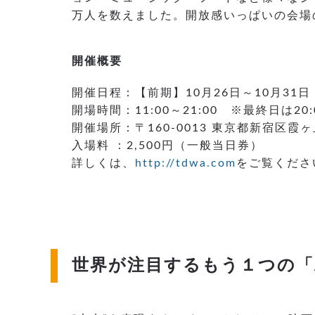
万人を数えました。開放感いっぱいの会場
開催概要
開催日程：【前期】10月26日～10月31日
開場時間：11:00～21:00 ※最終日は20
開催場所：〒160-0013 東京都新宿区霞ヶ
入場料 ：2,500円（一般当日券）
詳しくは、
http://tdwa.com
をご覧くださ
世界が注目するもう１つの「AI」