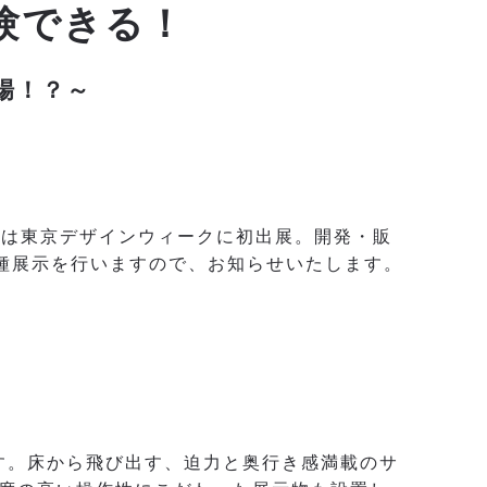
験できる！
場！？～
）は東京デザインウィークに初出展。開発・販
各種展示を行いますので、お知らせいたします。
です。床から飛び出す、迫力と奥行き感満載のサ