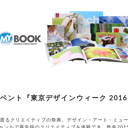
ベント『東京デザインウィーク 2016
に渡るクリエイティブの祭典。デザイン・アート・ミュ
ンルで最先端のクリエイティブを体験でき、昨年2015