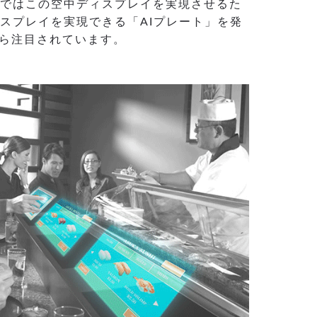
トではこの空中ディスプレイを実現させるた
ィスプレイを実現できる「AIプレート」を発
ら注目されています。