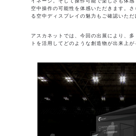
イネージ。そして操作可能で楽しさも体感
空中操作の可能性を体感いただきます。さ
る空中ディスプレイの魅力もご確認いただ
アスカネットでは、今回の出展により、多
トを活用してどのような創造物が出来上が