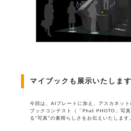
マイブックも展示いたしま
今回は、AIプレートに加え、アスカネッ
ブックコンテスト（「Phat PHOTO
る“写真”の素晴らしさをお伝えいたします