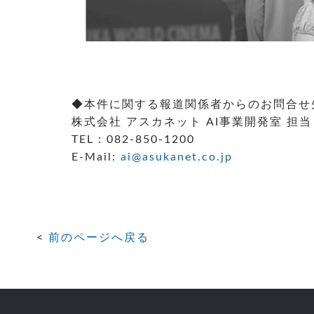
◆本件に関する報道関係者からのお問合せ
株式会社 アスカネット AI事業開発室 担
TEL：082-850-1200
E-Mail:
ai@asukanet.co.jp
前のページへ戻る