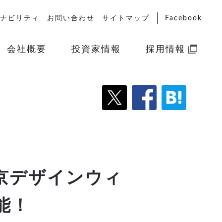
ナビリティ
お問い合わせ
サイトマップ
Facebook
会社概要
投資家情報
採用情報
京デザインウィ
能！