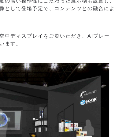
度の高い操作性にこだわった展示物も設置し、
像として登場予定で、コンテンツとの融合によ
空中ディスプレイをご覧いただき、AIプレー
います。