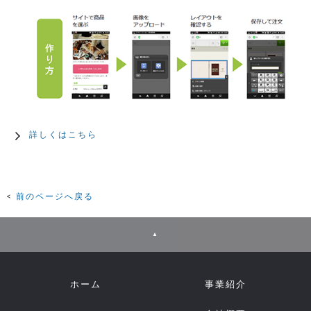
詳しくはこちら
前のページへ戻る
▲
ホーム
事業紹介