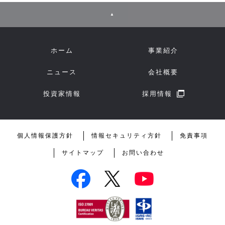
▲
ホーム
事業紹介
ニュース
会社概要
投資家情報
採用情報
個人情報保護方針
情報セキュリティ方針
免責事項
サイトマップ
お問い合わせ