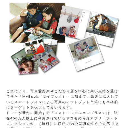
これにより、写真愛好家やこだわり層を中心に高い支持を受け
てきた「MyBook（マイブック）」に加えて、急速に拡大して
いるスマートフォンによる写真のアウトプット市場にも本格的
にターゲットを拡大してまいります。
ドコモが新たに開始する『フォトコレクションプラス』は、現
在450万人以上に利用されているドコモの写真アプリ「フォト
コレクション®」（無料）に保存 された写真の中からお客さま