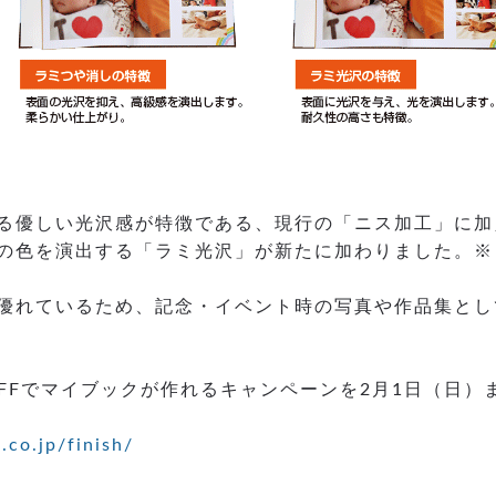
る優しい光沢感が特徴である、現行の「ニス加工」に加
の色を演出する「ラミ光沢」が新たに加わりました。
優れているため、記念・イベント時の写真や作品集とし
FFでマイブックが作れるキャンペーンを2月1日（日
co.jp/finish/