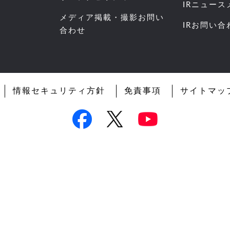
IRニュー
メディア掲載・撮影お問い
IRお問い合
合わせ
情報セキュリティ方針
免責事項
サイトマッ