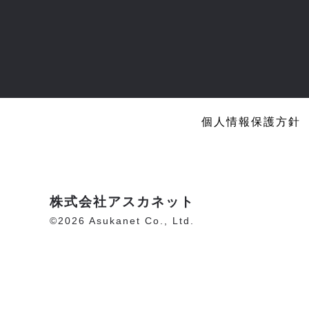
個人情報保護方針
株式会社アスカネット
©2026 Asukanet Co., Ltd.