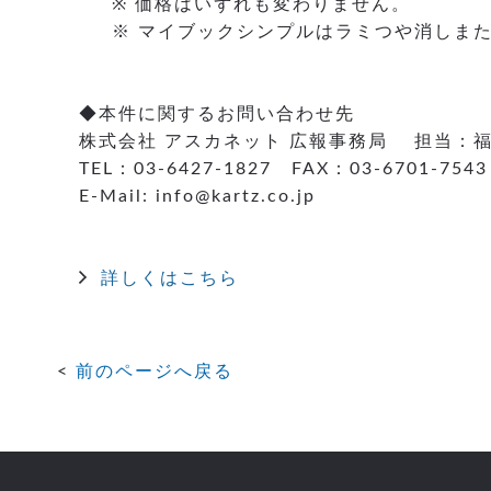
※ 価格はいずれも変わりません。
※ マイブックシンプルはラミつや消しまた
◆本件に関するお問い合わせ先
株式会社 アスカネット 広報事務局 担当：
TEL：03-6427-1827 FAX：03-6701-7543
E-Mail: info@kartz.co.jp
詳しくはこちら
前のページへ戻る