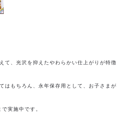
えて、光沢を抑えたやわらかい仕上がりが特徴
※
てはもちろん、永年保存用として、お子さまが
）まで実施中です。