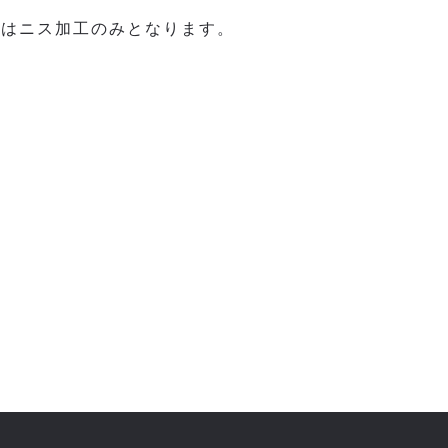
Iはニス加工のみとなります。