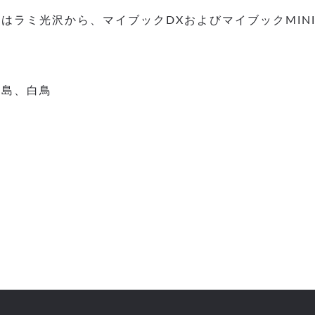
はラミ光沢から、マイブックDXおよびマイブックMIN
福島、白鳥