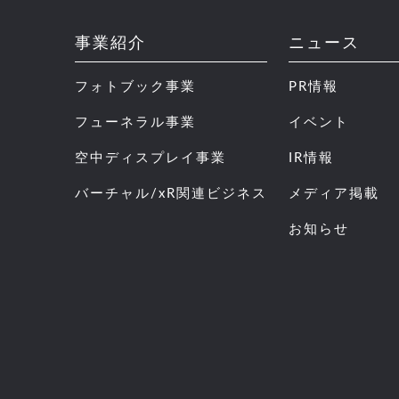
事業紹介
ニュース
フォトブック事業
PR情報
フューネラル事業
イベント
空中ディスプレイ事業
IR情報
バーチャル/xR関連ビジネス
メディア掲載
お知らせ