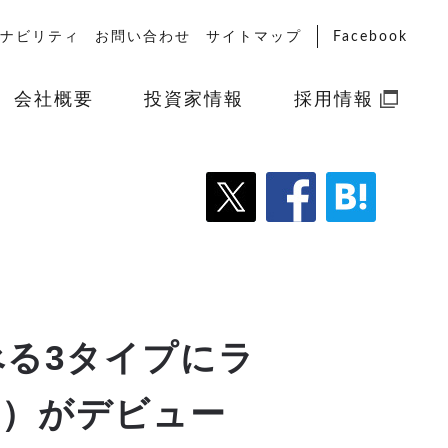
ナビリティ
お問い合わせ
サイトマップ
Facebook
会社概要
投資家情報
採用情報
べる3タイプにラ
沢）がデビュー