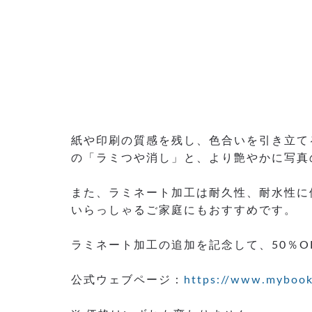
紙や印刷の質感を残し、色合いを引き立て
の「ラミつや消し」と、より艶やかに写真
また、ラミネート加工は耐久性、耐水性に
いらっしゃるご家庭にもおすすめです。
ラミネート加工の追加を記念して、50％O
公式ウェブページ：
https://www.mybook.