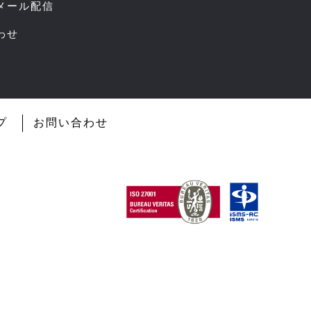
スメール配信
わせ
プ
お問い合わせ